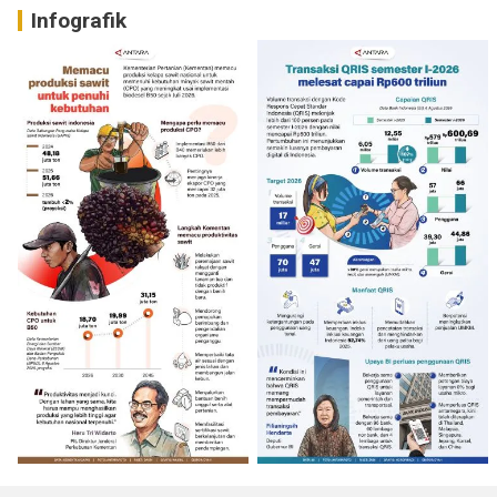
Infografik