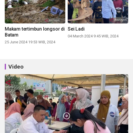
Makam tertimbun longsor di
Sei Ladi
Batam
04 March 2024 9:45 WIB, 2024
25 June 2024 19:53 WIB, 2024
Video