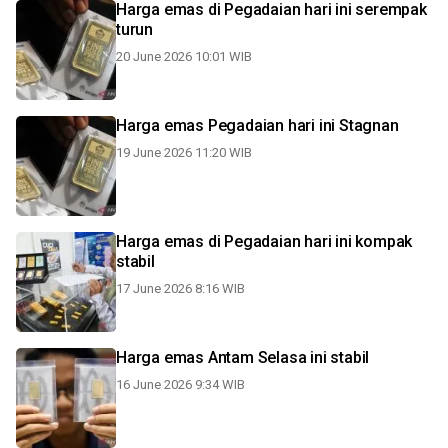
Harga emas di Pegadaian hari ini serempak
turun
20 June 2026 10:01 WIB
Harga emas Pegadaian hari ini Stagnan
19 June 2026 11:20 WIB
Harga emas di Pegadaian hari ini kompak
stabil
17 June 2026 8:16 WIB
Harga emas Antam Selasa ini stabil
16 June 2026 9:34 WIB