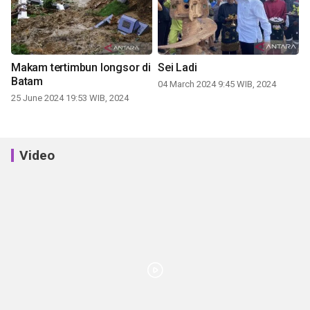
Makam tertimbun longsor di
Sei Ladi
Batam
04 March 2024 9:45 WIB, 2024
25 June 2024 19:53 WIB, 2024
Video