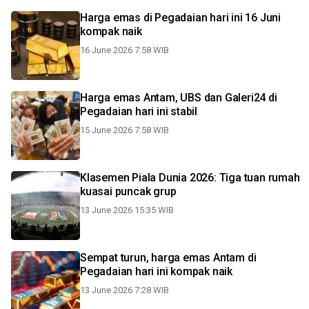
Harga emas di Pegadaian hari ini 16 Juni
kompak naik
16 June 2026 7:58 WIB
Harga emas Antam, UBS dan Galeri24 di
Pegadaian hari ini stabil
15 June 2026 7:58 WIB
Klasemen Piala Dunia 2026: Tiga tuan rumah
kuasai puncak grup
13 June 2026 15:35 WIB
Sempat turun, harga emas Antam di
Pegadaian hari ini kompak naik
13 June 2026 7:28 WIB