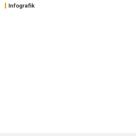
Infografik