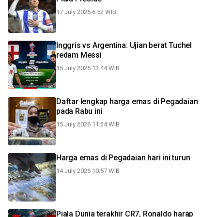
17 July 2026 6:52 WIB
Inggris vs Argentina: Ujian berat Tuchel
redam Messi
15 July 2026 13:44 WIB
Daftar lengkap harga emas di Pegadaian
pada Rabu ini
15 July 2026 11:24 WIB
Harga emas di Pegadaian hari ini turun
14 July 2026 10:57 WIB
Piala Dunia terakhir CR7, Ronaldo harap