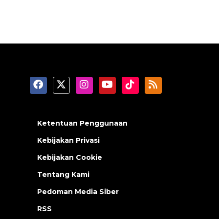
Ketentuan Penggunaan
Kebijakan Privasi
Kebijakan Cookie
Tentang Kami
Pedoman Media Siber
RSS