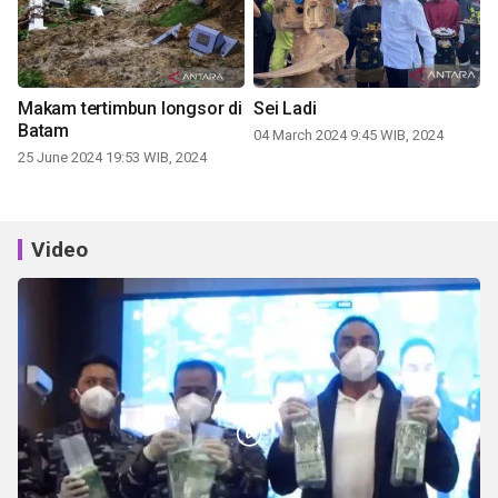
Makam tertimbun longsor di
Sei Ladi
Batam
04 March 2024 9:45 WIB, 2024
25 June 2024 19:53 WIB, 2024
Video