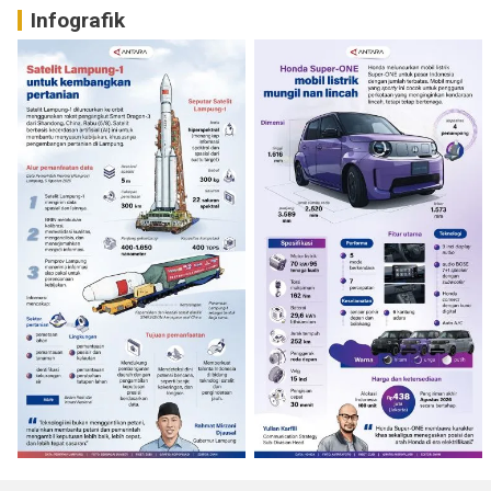
Infografik