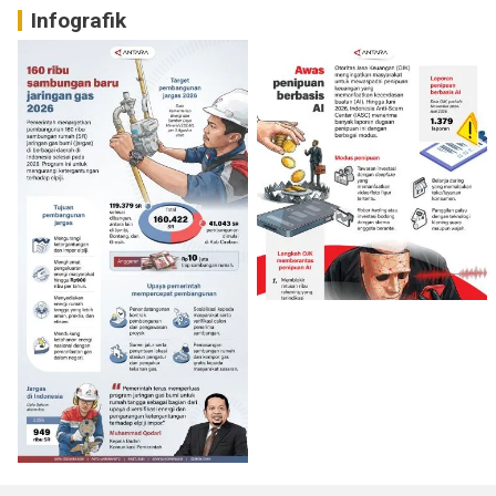
Infografik