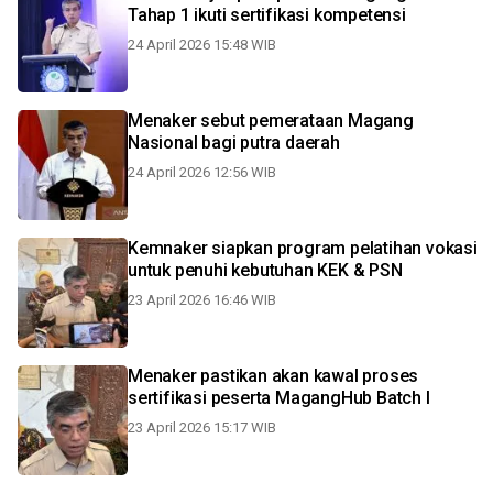
Tahap 1 ikuti sertifikasi kompetensi
24 April 2026 15:48 WIB
Menaker sebut pemerataan Magang
Nasional bagi putra daerah
24 April 2026 12:56 WIB
Kemnaker siapkan program pelatihan vokasi
untuk penuhi kebutuhan KEK & PSN
23 April 2026 16:46 WIB
Menaker pastikan akan kawal proses
sertifikasi peserta MagangHub Batch I
23 April 2026 15:17 WIB