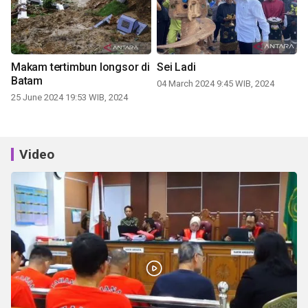
Makam tertimbun longsor di
Sei Ladi
Batam
04 March 2024 9:45 WIB, 2024
25 June 2024 19:53 WIB, 2024
Video