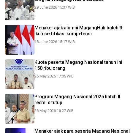
29 June 2026 15:37 WIB
Menaker ajak alumni MagangHub batch 3
ikuti sertifikasi kompetensi
18 June 2026 15:17 WIB
Kuota peserta Magang Nasional tahun ini
150 ribu orang
26 May 2026 17:05 WIB
Program Magang Nasional 2025 batch II
resmi ditutup
26 May 2026 16:27 WIB
Menaker ajak para peserta Magang Nasional