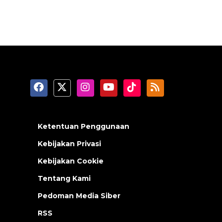
Ketentuan Penggunaan
Kebijakan Privasi
Kebijakan Cookie
Tentang Kami
Pedoman Media Siber
RSS