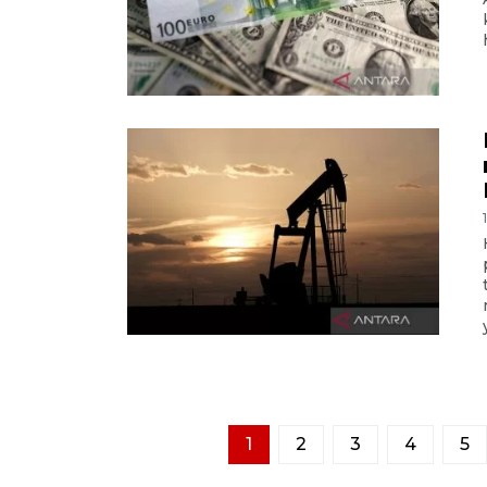
1
2
3
4
5