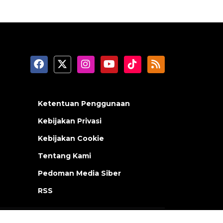
Ketentuan Penggunaan
Kebijakan Privasi
Kebijakan Cookie
Tentang Kami
Pedoman Media Siber
RSS