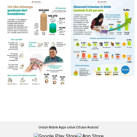
Unduh Mobile Apps untuk iOS dan Android