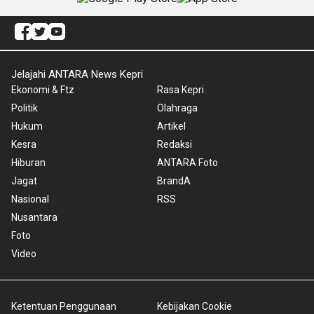
Jelajahi ANTARA News Kepri
Ekonomi & Ftz
Rasa Kepri
Politik
Olahraga
Hukum
Artikel
Kesra
Redaksi
Hiburan
ANTARA Foto
Jagat
BrandA
Nasional
RSS
Nusantara
Foto
Video
Ketentuan Penggunaan
Kebijakan Cookie