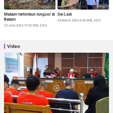
Makam tertimbun longsor di
Sei Ladi
Batam
04 March 2024 9:45 WIB, 2024
25 June 2024 19:53 WIB, 2024
Video