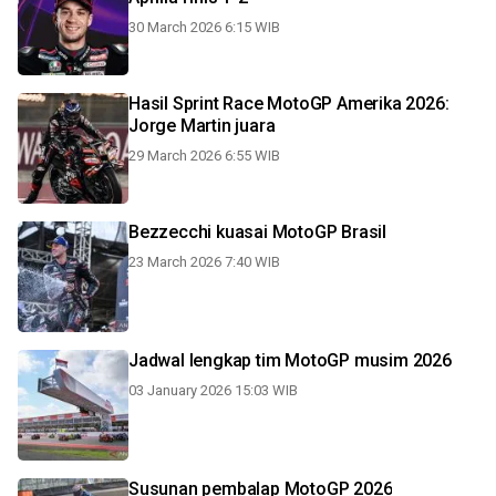
30 March 2026 6:15 WIB
Hasil Sprint Race MotoGP Amerika 2026:
Jorge Martin juara
29 March 2026 6:55 WIB
Bezzecchi kuasai MotoGP Brasil
23 March 2026 7:40 WIB
Jadwal lengkap tim MotoGP musim 2026
03 January 2026 15:03 WIB
Susunan pembalap MotoGP 2026