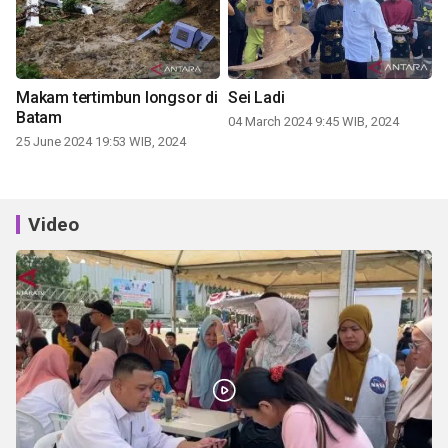
Makam tertimbun longsor di
Sei Ladi
Batam
04 March 2024 9:45 WIB, 2024
25 June 2024 19:53 WIB, 2024
Video