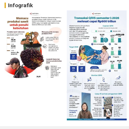
Infografik