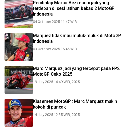
Pembalap Marco Bezzecchi jadi yang
terdepan di sesi latihan bebas 2 MotoGP
Indonesia
04 October 2025 11:47 WIB
Marquez tidak mau muluk-muluk di MotoGP
Indonesia
03 October 2025 16:46 WIB
Marc Marquez jadi yang tercepat pada FP2
MotoGP Ceko 2025
19 July 2025 16:49 WIB, 2025
Klasemen MotoGP : Marc Marquez makin
kokoh di puncak
14 July 2025 12:35 WIB, 2025