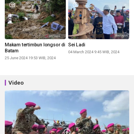
Makam tertimbun longsor di
Sei Ladi
Batam
04 March 2024 9:45 WIB, 2024
25 June 2024 19:53 WIB, 2024
Video