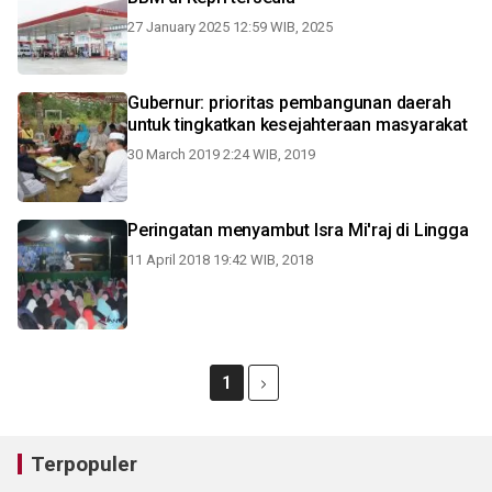
27 January 2025 12:59 WIB, 2025
Gubernur: prioritas pembangunan daerah
untuk tingkatkan kesejahteraan masyarakat
30 March 2019 2:24 WIB, 2019
Peringatan menyambut Isra Mi'raj di Lingga
11 April 2018 19:42 WIB, 2018
1
Terpopuler