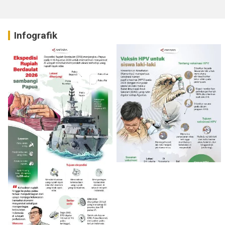
Infografik