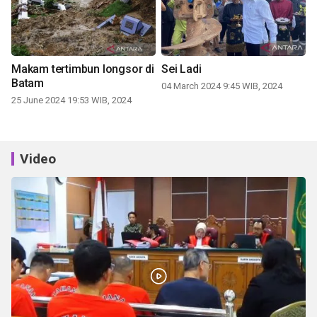
Makam tertimbun longsor di
Sei Ladi
Batam
04 March 2024 9:45 WIB, 2024
25 June 2024 19:53 WIB, 2024
Video