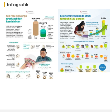
Infografik