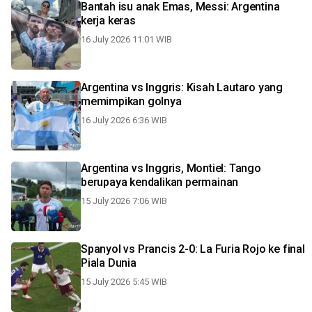
Bantah isu anak Emas, Messi: Argentina
kerja keras
16 July 2026 11:01 WIB
Argentina vs Inggris: Kisah Lautaro yang
memimpikan golnya
16 July 2026 6:36 WIB
Argentina vs Inggris, Montiel: Tango
berupaya kendalikan permainan
15 July 2026 7:06 WIB
Spanyol vs Prancis 2-0: La Furia Rojo ke final
Piala Dunia
15 July 2026 5:45 WIB