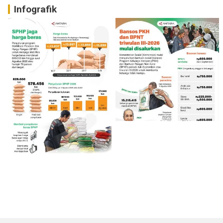
Infografik