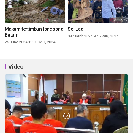
Makam tertimbun longsor di
Sei Ladi
Batam
04 March 2024 9:45 WIB, 2024
25 June 2024 19:53 WIB, 2024
Video