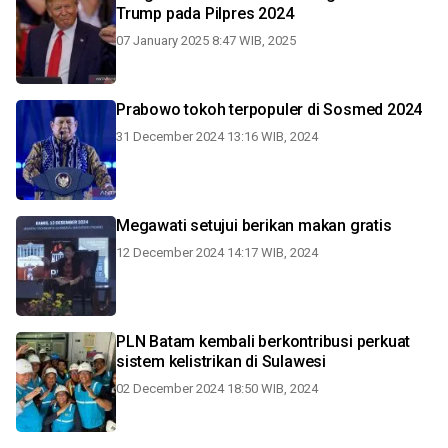
Trump pada Pilpres 2024
07 January 2025 8:47 WIB, 2025
Prabowo tokoh terpopuler di Sosmed 2024
31 December 2024 13:16 WIB, 2024
Megawati setujui berikan makan gratis
12 December 2024 14:17 WIB, 2024
PLN Batam kembali berkontribusi perkuat
sistem kelistrikan di Sulawesi
02 December 2024 18:50 WIB, 2024