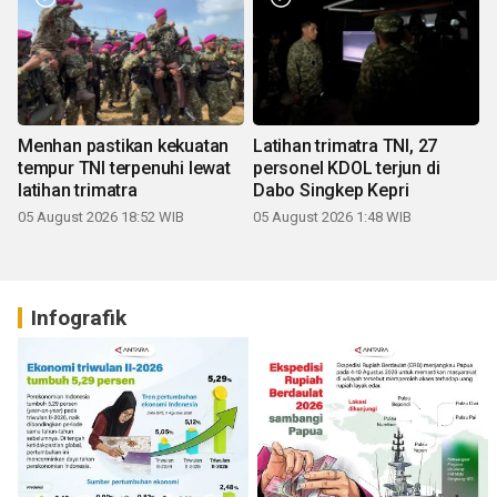
Menhan pastikan kekuatan
Latihan trimatra TNI, 27
tempur TNI terpenuhi lewat
personel KDOL terjun di
latihan trimatra
Dabo Singkep Kepri
05 August 2026 18:52 WIB
05 August 2026 1:48 WIB
Infografik