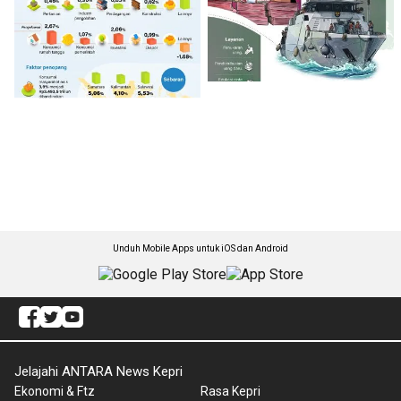
Unduh Mobile Apps untuk iOS dan Android
Jelajahi ANTARA News Kepri
Ekonomi & Ftz
Rasa Kepri