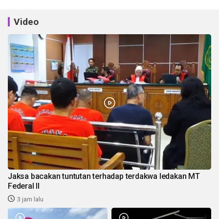
Video
Jaksa bacakan tuntutan terhadap terdakwa ledakan MT
Federal II
3 jam lalu