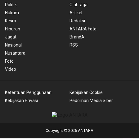
Politik
Olahraga
Hukum
Artikel
Kesra
Redaksi
Hiburan
ANTARA Foto
Jagat
BrandA
Nasional
RSS
Nusantara
Foto
Video
Ketentuan Penggunaan
Kebijakan Cookie
Kebijakan Privasi
Pedoman Media Siber
Copyright © 2026 ANTARA