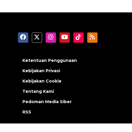
Ketentuan Penggunaan
Kebijakan Privasi
Kebijakan Cookie
Tentang Kami
Pedoman Media Siber
RSS