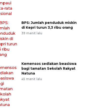
BPS: Jumlah penduduk miskin
di Kepri turun 3,3 ribu orang
39 menit lalu
Kemensos sediakan beasiswa
bagi tamatan Sekolah Rakyat
Natuna
45 menit lalu