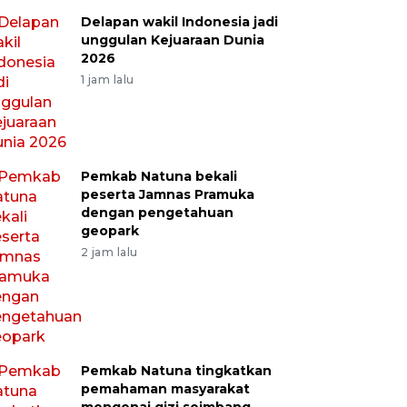
Delapan wakil Indonesia jadi
unggulan Kejuaraan Dunia
2026
1 jam lalu
Pemkab Natuna bekali
peserta Jamnas Pramuka
dengan pengetahuan
geopark
2 jam lalu
Pemkab Natuna tingkatkan
pemahaman masyarakat