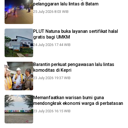
pelanggaran lalu lintas di Batam
25 July 2026 8:03 WIB
PLUT Natuna buka layanan sertifikat halal
gratis bagi UMKM
24 July 2026 17:44 WIB
Barantin perkuat pengawasan lalu lintas
komoditas di Kepri
23 July 2026 19:37 WIB
Memanfaatkan warisan bumi guna
mendongkrak ekonomi warga di perbatasan
23 July 2026 16:15 WIB