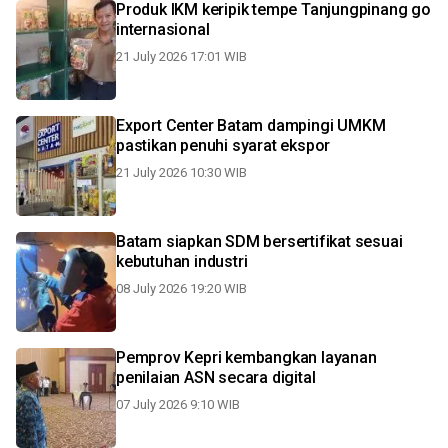
Produk IKM keripik tempe Tanjungpinang go
internasional
21 July 2026 17:01 WIB
Export Center Batam dampingi UMKM
pastikan penuhi syarat ekspor
21 July 2026 10:30 WIB
Batam siapkan SDM bersertifikat sesuai
kebutuhan industri
08 July 2026 19:20 WIB
Pemprov Kepri kembangkan layanan
penilaian ASN secara digital
07 July 2026 9:10 WIB