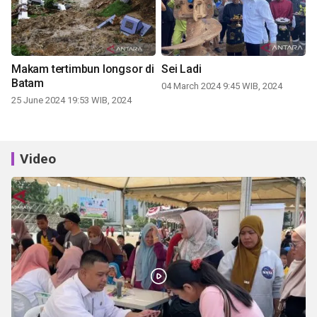
Makam tertimbun longsor di
Sei Ladi
Batam
04 March 2024 9:45 WIB, 2024
25 June 2024 19:53 WIB, 2024
Video