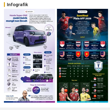
Infografik