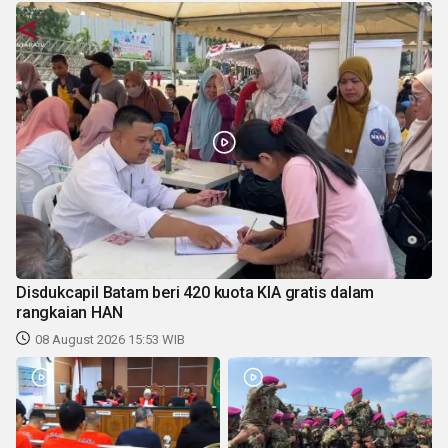
Disdukcapil Batam beri 420 kuota KIA gratis dalam
rangkaian HAN
08 August 2026 15:53 WIB