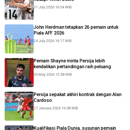
31 July 2026 16:54 WIB
John Herdman tetapkan 26 pemain untuk
Piala AFF 2026
24 July 2026 16:17 WIB
Pemain Shayne minta Persija lebih
kendalikan pertandingan raih peluang
05 May 2026 13:58 WIB
Persija sepakat akhiri kontrak dengan Alan
Cardoso
27 January 2026 16:58 WIB
Kualifikasi Piala Dunia, susunan pemain