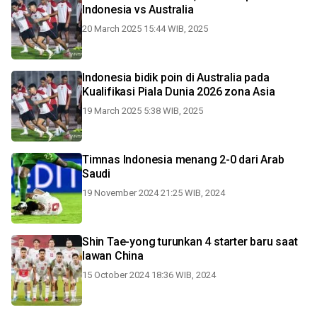
Indonesia vs Australia
20 March 2025 15:44 WIB, 2025
Indonesia bidik poin di Australia pada
Kualifikasi Piala Dunia 2026 zona Asia
19 March 2025 5:38 WIB, 2025
Timnas Indonesia menang 2-0 dari Arab
Saudi
19 November 2024 21:25 WIB, 2024
Shin Tae-yong turunkan 4 starter baru saat
lawan China
15 October 2024 18:36 WIB, 2024