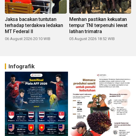
Jaksa bacakan tuntutan
Menhan pastikan kekuatan
terhadap terdakwa ledakan
tempur TNI terpenuhi lewat
MT Federal II
latihan trimatra
06 August 2026 20:10 WIB
05 August 2026 18:52 WIB
Infografik