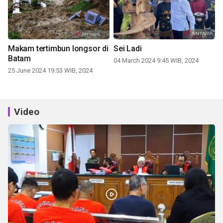
Makam tertimbun longsor di
Sei Ladi
Batam
04 March 2024 9:45 WIB, 2024
25 June 2024 19:53 WIB, 2024
Video