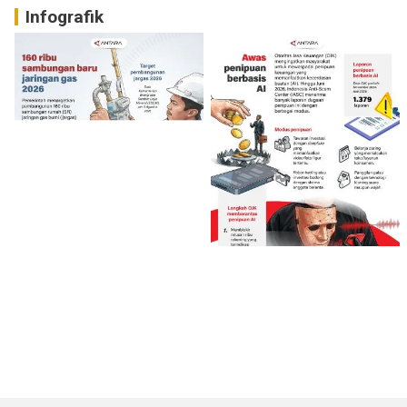
Infografik