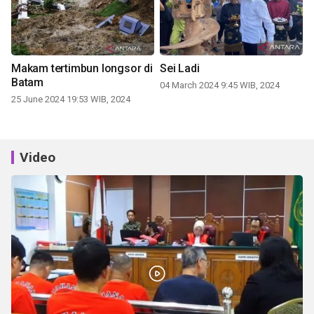
Makam tertimbun longsor di
Sei Ladi
Batam
04 March 2024 9:45 WIB, 2024
25 June 2024 19:53 WIB, 2024
Video