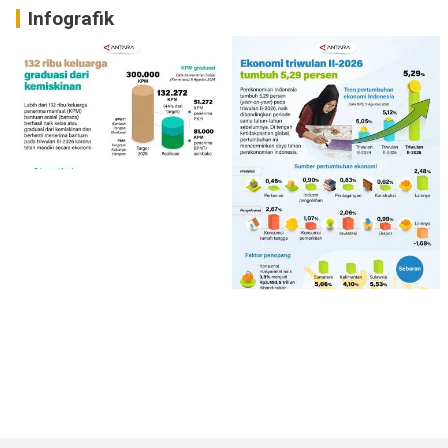
Infografik