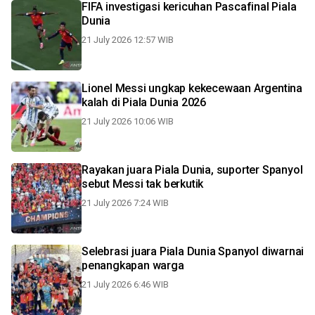
FIFA investigasi kericuhan Pascafinal Piala
Dunia
21 July 2026 12:57 WIB
Lionel Messi ungkap kekecewaan Argentina
kalah di Piala Dunia 2026
21 July 2026 10:06 WIB
Rayakan juara Piala Dunia, suporter Spanyol
sebut Messi tak berkutik
21 July 2026 7:24 WIB
Selebrasi juara Piala Dunia Spanyol diwarnai
penangkapan warga
21 July 2026 6:46 WIB