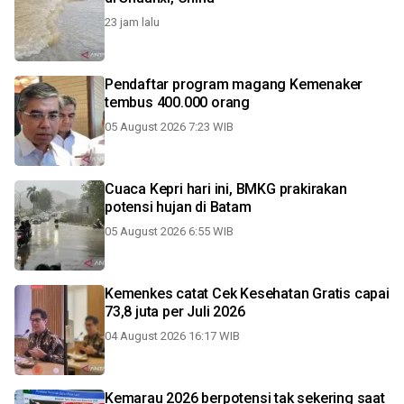
23 jam lalu
Pendaftar program magang Kemenaker
tembus 400.000 orang
05 August 2026 7:23 WIB
Cuaca Kepri hari ini, BMKG prakirakan
potensi hujan di Batam
05 August 2026 6:55 WIB
Kemenkes catat Cek Kesehatan Gratis capai
73,8 juta per Juli 2026
04 August 2026 16:17 WIB
Kemarau 2026 berpotensi tak sekering saat