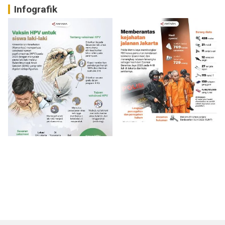
Infografik