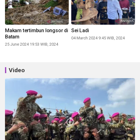
Makam tertimbun longsor di
Sei Ladi
Batam
04 March 2024 9:45 WIB, 2024
25 June 2024 19:53 WIB, 2024
Video