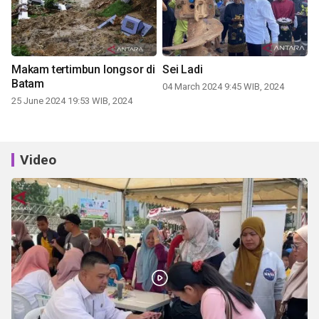
Makam tertimbun longsor di
Sei Ladi
Batam
04 March 2024 9:45 WIB, 2024
25 June 2024 19:53 WIB, 2024
Video