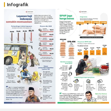
Infografik