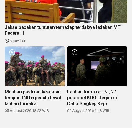
Jaksa bacakan tuntutan terhadap terdakwa ledakan MT
Federal II
3 jam lalu
Menhan pastikan kekuatan
Latihan trimatra TNI, 27
tempur TNI terpenuhi lewat
personel KDOL terjun di
latihan trimatra
Dabo Singkep Kepri
05 August 2026 18:52 WIB
05 August 2026 1:48 WIB