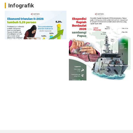
Infografik