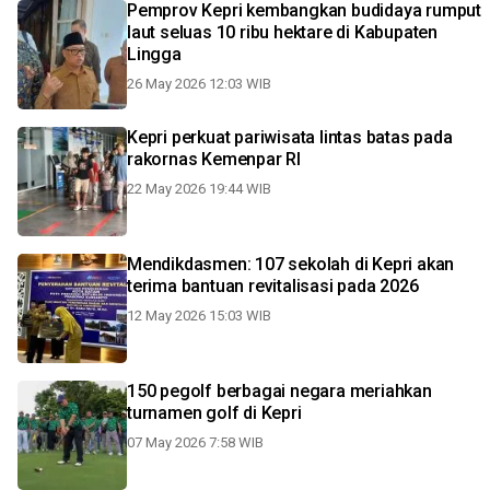
Pemprov Kepri kembangkan budidaya rumput
laut seluas 10 ribu hektare di Kabupaten
Lingga
26 May 2026 12:03 WIB
Kepri perkuat pariwisata lintas batas pada
rakornas Kemenpar RI
22 May 2026 19:44 WIB
Mendikdasmen: 107 sekolah di Kepri akan
terima bantuan revitalisasi pada 2026
12 May 2026 15:03 WIB
150 pegolf berbagai negara meriahkan
turnamen golf di Kepri
07 May 2026 7:58 WIB