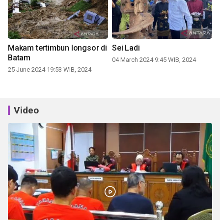
Makam tertimbun longsor di
Sei Ladi
Batam
04 March 2024 9:45 WIB, 2024
25 June 2024 19:53 WIB, 2024
Video