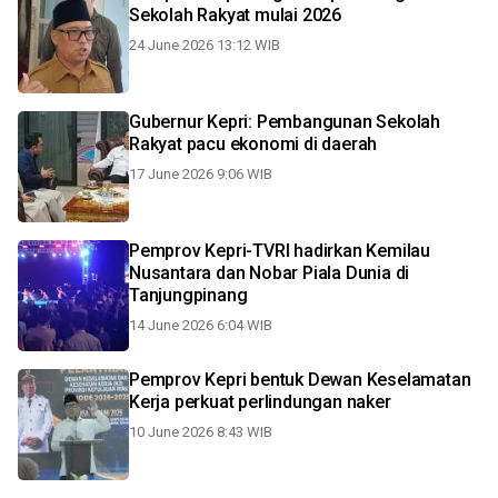
Sekolah Rakyat mulai 2026
24 June 2026 13:12 WIB
Gubernur Kepri: Pembangunan Sekolah
Rakyat pacu ekonomi di daerah
17 June 2026 9:06 WIB
Pemprov Kepri-TVRI hadirkan Kemilau
Nusantara dan Nobar Piala Dunia di
Tanjungpinang
14 June 2026 6:04 WIB
Pemprov Kepri bentuk Dewan Keselamatan
Kerja perkuat perlindungan naker
10 June 2026 8:43 WIB