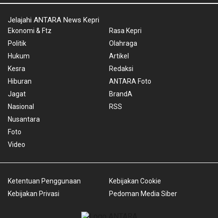
Jelajahi ANTARA News Kepri
Ekonomi & Ftz
Rasa Kepri
Politik
Olahraga
Hukum
Artikel
Kesra
Redaksi
Hiburan
ANTARA Foto
Jagat
BrandA
Nasional
RSS
Nusantara
Foto
Video
Ketentuan Penggunaan
Kebijakan Cookie
Kebijakan Privasi
Pedoman Media Siber