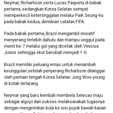
Neymar, Richarlison serta Lucas Paqueta di babak
pertama, sedangkan Korea Selatan sempat
memperkecil ketertinggalan melalui Paik Seung-ho
pada babak kedua, demikian catatan FIFA.
Pada babak pertama, Brazil mengambil inisiatif
menyerang terlebih dahulu dan mampu unggul pada
menit ke-7 melalui gol yang dicetak oleh Vinicius
Junior sehingga skor berubah menjadi 1-0.
Brazil memiliki peluang emas untuk menambah
keunggulan setelah penyerang Richarlison dilanggar
oleh pemain tengah Korea Selatan Jung Woo-young
di kotak terlarang.
Neymar yang baru kembali membela Selecao maju
sebagai algojo dan sukses melaksanakan tugasnya
dengan mengirimkan bola ke sisi pojok bawah kanan