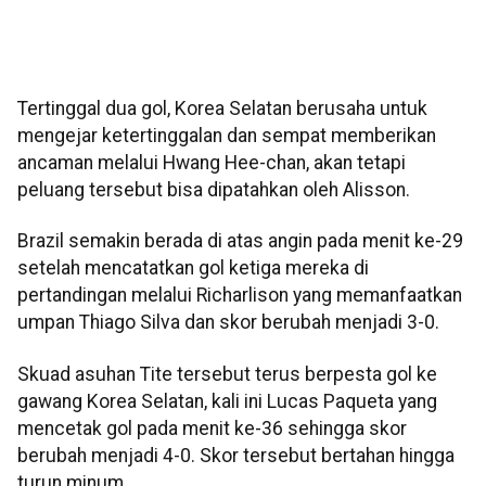
Tertinggal dua gol, Korea Selatan berusaha untuk
mengejar ketertinggalan dan sempat memberikan
ancaman melalui Hwang Hee-chan, akan tetapi
peluang tersebut bisa dipatahkan oleh Alisson.
Brazil semakin berada di atas angin pada menit ke-29
setelah mencatatkan gol ketiga mereka di
pertandingan melalui Richarlison yang memanfaatkan
umpan Thiago Silva dan skor berubah menjadi 3-0.
Skuad asuhan Tite tersebut terus berpesta gol ke
gawang Korea Selatan, kali ini Lucas Paqueta yang
mencetak gol pada menit ke-36 sehingga skor
berubah menjadi 4-0. Skor tersebut bertahan hingga
turun minum.