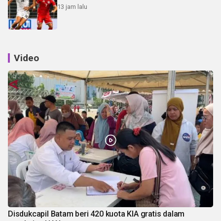
13 jam lalu
Video
Disdukcapil Batam beri 420 kuota KIA gratis dalam