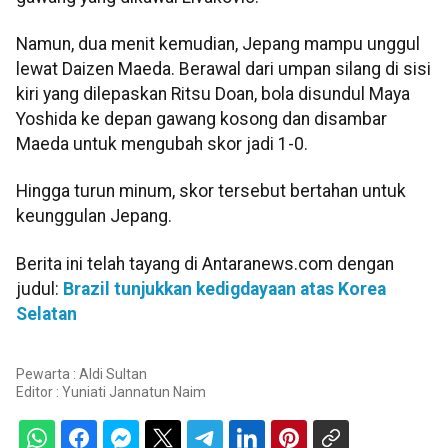
Namun, dua menit kemudian, Jepang mampu unggul
lewat Daizen Maeda. Berawal dari umpan silang di sisi
kiri yang dilepaskan Ritsu Doan, bola disundul Maya
Yoshida ke depan gawang kosong dan disambar
Maeda untuk mengubah skor jadi 1-0.
Hingga turun minum, skor tersebut bertahan untuk
keunggulan Jepang.
Berita ini telah tayang di Antaranews.com dengan
judul:
Brazil tunjukkan kedigdayaan atas Korea
Selatan
Pewarta : Aldi Sultan
Editor :
Yuniati Jannatun Naim