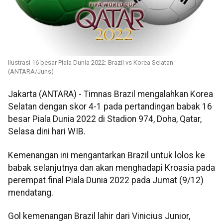
Ilustrasi 16 besar Piala Dunia 2022: Brazil vs Korea Selatan
(ANTARA/Juns)
Jakarta (ANTARA) - Timnas Brazil mengalahkan Korea
Selatan dengan skor 4-1 pada pertandingan babak 16
besar Piala Dunia 2022 di Stadion 974, Doha, Qatar,
Selasa dini hari WIB.
Kemenangan ini mengantarkan Brazil untuk lolos ke
babak selanjutnya dan akan menghadapi Kroasia pada
perempat final Piala Dunia 2022 pada Jumat (9/12)
mendatang.
Gol kemenangan Brazil lahir dari Vinicius Junior,