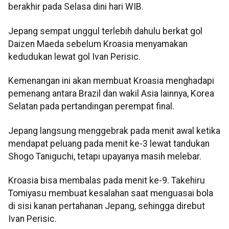
berakhir pada Selasa dini hari WIB.
Jepang sempat unggul terlebih dahulu berkat gol
Daizen Maeda sebelum Kroasia menyamakan
kedudukan lewat gol Ivan Perisic.
Kemenangan ini akan membuat Kroasia menghadapi
pemenang antara Brazil dan wakil Asia lainnya, Korea
Selatan pada pertandingan perempat final.
Jepang langsung menggebrak pada menit awal ketika
mendapat peluang pada menit ke-3 lewat tandukan
Shogo Taniguchi, tetapi upayanya masih melebar.
Kroasia bisa membalas pada menit ke-9. Takehiru
Tomiyasu membuat kesalahan saat menguasai bola
di sisi kanan pertahanan Jepang, sehingga direbut
Ivan Perisic.