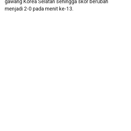
gawang Korea Selatan sehingga skor berubah
menjadi 2-0 pada menit ke-13.