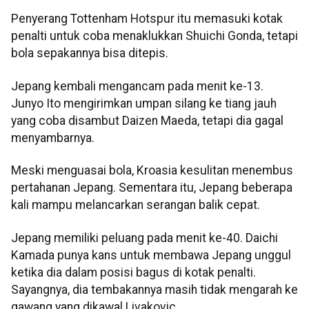
Penyerang Tottenham Hotspur itu memasuki kotak
penalti untuk coba menaklukkan Shuichi Gonda, tetapi
bola sepakannya bisa ditepis.
Jepang kembali mengancam pada menit ke-13.
Junyo Ito mengirimkan umpan silang ke tiang jauh
yang coba disambut Daizen Maeda, tetapi dia gagal
menyambarnya.
Meski menguasai bola, Kroasia kesulitan menembus
pertahanan Jepang. Sementara itu, Jepang beberapa
kali mampu melancarkan serangan balik cepat.
Jepang memiliki peluang pada menit ke-40. Daichi
Kamada punya kans untuk membawa Jepang unggul
ketika dia dalam posisi bagus di kotak penalti.
Sayangnya, dia tembakannya masih tidak mengarah ke
gawang yang dikawal Livakovic.