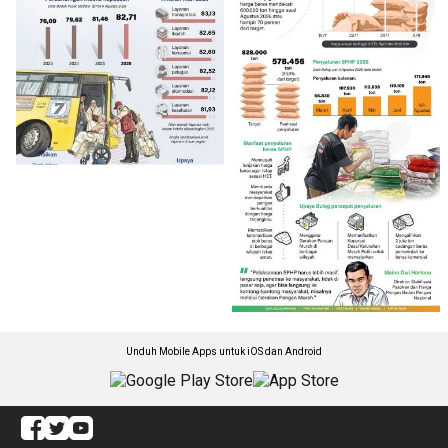
Unduh Mobile Apps untuk iOS dan Android