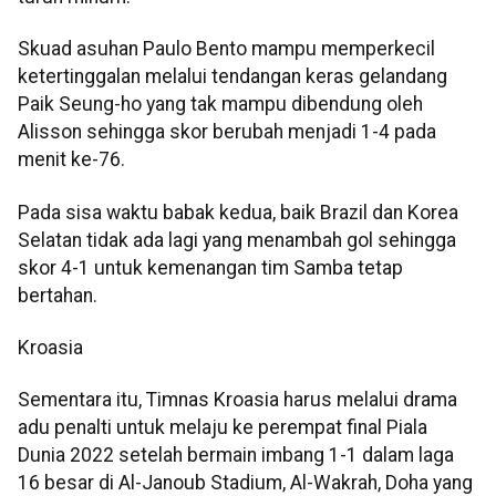
Skuad asuhan Paulo Bento mampu memperkecil
ketertinggalan melalui tendangan keras gelandang
Paik Seung-ho yang tak mampu dibendung oleh
Alisson sehingga skor berubah menjadi 1-4 pada
menit ke-76.
Pada sisa waktu babak kedua, baik Brazil dan Korea
Selatan tidak ada lagi yang menambah gol sehingga
skor 4-1 untuk kemenangan tim Samba tetap
bertahan.
Kroasia
Sementara itu, Timnas Kroasia harus melalui drama
adu penalti untuk melaju ke perempat final Piala
Dunia 2022 setelah bermain imbang 1-1 dalam laga
16 besar di Al-Janoub Stadium, Al-Wakrah, Doha yang