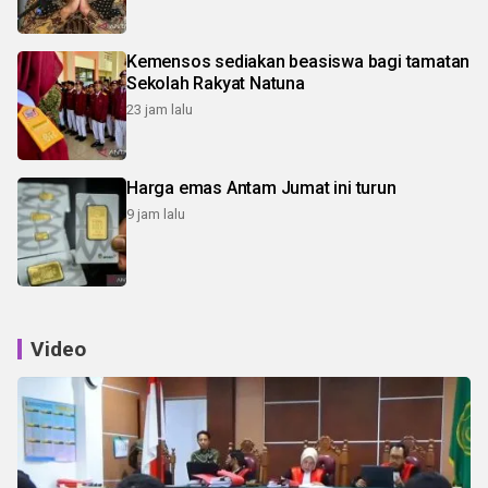
Kemensos sediakan beasiswa bagi tamatan
Sekolah Rakyat Natuna
23 jam lalu
Harga emas Antam Jumat ini turun
9 jam lalu
Video