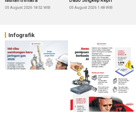
latihan trimatra
Dabo Singkep Kepri
05 August 2026 18:52 WIB
05 August 2026 1:48 WIB
Infografik