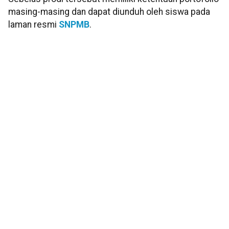
masing-masing dan dapat diunduh oleh siswa pada
laman resmi
SNPMB
.