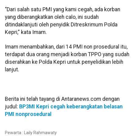
“Dari salah satu PMI yang kami cegah, ada korban
yang diberangkatkan oleh calo, ini sudah
ditindaklanjuti oleh penyidik Ditreskrimum Polda
Kepri,” kata Imam.
Imam menambahkan, dari 14 PMI non prosedural itu,
terdapat dua orang menjadi korban TPPO yang sudah
diserahkan ke Polda Kepri untuk penyelidikan lebih
lanjut.
Berita ini telah tayang di Antaranews.com dengan
judul:
BP3MI Kepri cegah keberangkatan belasan
PMI nonprosedural
Pewarta : Laily Rahmawaty