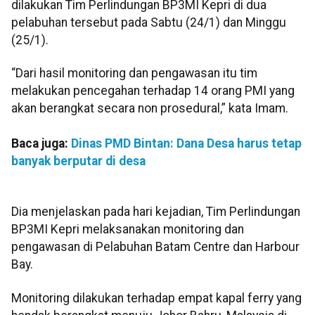
dilakukan Tim Perlindungan BP3MI Kepri di dua
pelabuhan tersebut pada Sabtu (24/1) dan Minggu
(25/1).
“Dari hasil monitoring dan pengawasan itu tim
melakukan pencegahan terhadap 14 orang PMI yang
akan berangkat secara non prosedural,” kata Imam.
Baca juga:
Dinas PMD Bintan: Dana Desa harus tetap
banyak berputar di desa
Dia menjelaskan pada hari kejadian, Tim Perlindungan
BP3MI Kepri melaksanakan monitoring dan
pengawasan di Pelabuhan Batam Centre dan Harbour
Bay.
Monitoring dilakukan terhadap empat kapal ferry yang