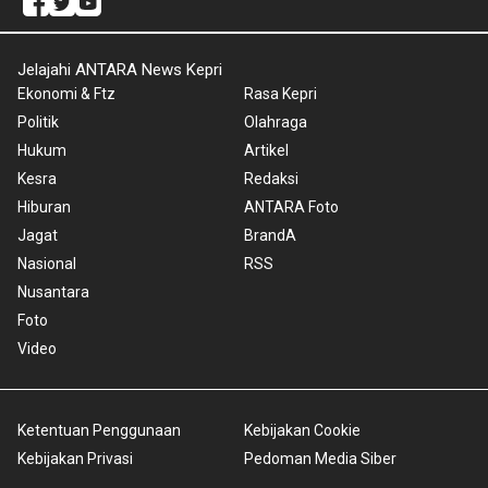
Jelajahi ANTARA News Kepri
Ekonomi & Ftz
Rasa Kepri
Politik
Olahraga
Hukum
Artikel
Kesra
Redaksi
Hiburan
ANTARA Foto
Jagat
BrandA
Nasional
RSS
Nusantara
Foto
Video
Ketentuan Penggunaan
Kebijakan Cookie
Kebijakan Privasi
Pedoman Media Siber