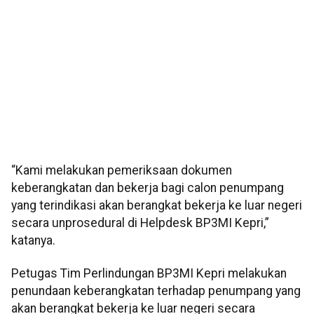
“Kami melakukan pemeriksaan dokumen
keberangkatan dan bekerja bagi calon penumpang
yang terindikasi akan berangkat bekerja ke luar negeri
secara unprosedural di Helpdesk BP3MI Kepri,”
katanya.
Petugas Tim Perlindungan BP3MI Kepri melakukan
penundaan keberangkatan terhadap penumpang yang
akan berangkat bekerja ke luar negeri secara