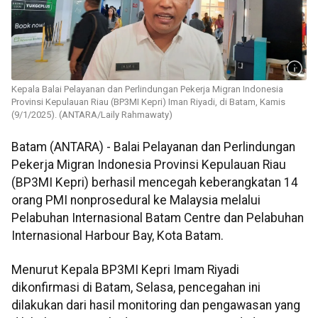
Kepala Balai Pelayanan dan Perlindungan Pekerja Migran Indonesia
Provinsi Kepulauan Riau (BP3MI Kepri) Iman Riyadi, di Batam, Kamis
(9/1/2025). (ANTARA/Laily Rahmawaty)
Batam (ANTARA) - Balai Pelayanan dan Perlindungan
Pekerja Migran Indonesia Provinsi Kepulauan Riau
(BP3MI Kepri) berhasil mencegah keberangkatan 14
orang PMI nonprosedural ke Malaysia melalui
Pelabuhan Internasional Batam Centre dan Pelabuhan
Internasional Harbour Bay, Kota Batam.
Menurut Kepala BP3MI Kepri Imam Riyadi
dikonfirmasi di Batam, Selasa, pencegahan ini
dilakukan dari hasil monitoring dan pengawasan yang