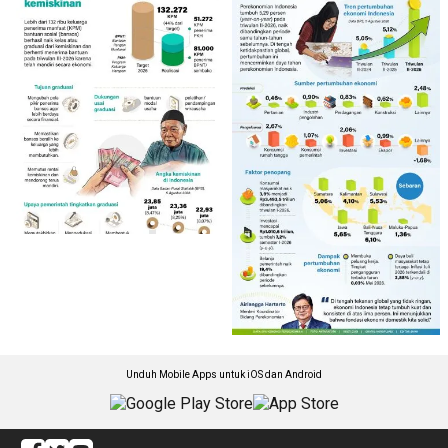
Unduh Mobile Apps untuk iOS dan Android