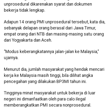
unprosedural dikarenakan syarat dan dokumen
bekerja tidak lengkap.
Adapun 14 orang PMI unprosedural tersebut, kata dia,
sebanyak delapan orang berasal dari Jawa Timur,
empat orang dari NTB dan masing-masing satu orang
dari Yogyakarta dan Aceh.
“Modus keberangkatannya jalan-jalan ke Malaysia,”
ujarnya.
Menurut dia, jumlah masyarakat yang hendak mencari
kerja ke Malaysia masih tinggi, bila dilihat angka
pencegahan yang dilakukan BP3MI tahun ini.
Tingginya minat masyarakat untuk bekerja di luar
negeri ini dimanfaatkan oleh para calo ilegal
memberangkatkan PMI secara nonprosedural.