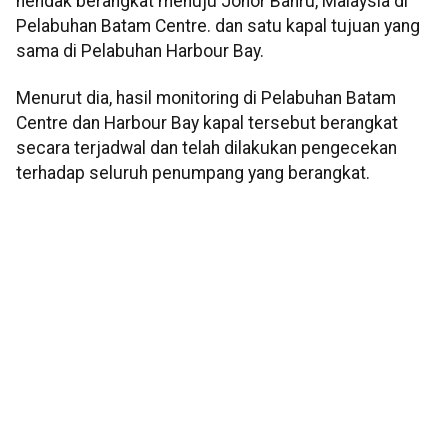
hendak berangkat menuju Johor Bahru, Malaysia di
Pelabuhan Batam Centre. dan satu kapal tujuan yang
sama di Pelabuhan Harbour Bay.
Menurut dia, hasil monitoring di Pelabuhan Batam
Centre dan Harbour Bay kapal tersebut berangkat
secara terjadwal dan telah dilakukan pengecekan
terhadap seluruh penumpang yang berangkat.