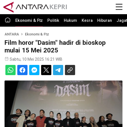
Ekonomi & Ftz
Politik
Hukum
Kesra
Hiburan
Jaga
ANTARA
Ekonomi & Ftz
Film horor "Dasim" hadir di bioskop
mulai 15 Mei 2025
Sabtu, 10 Mei 2025 16:21 WIB