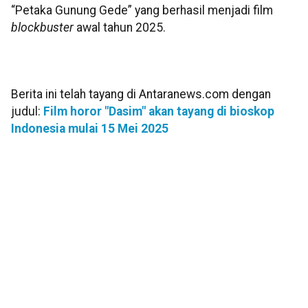
“Petaka Gunung Gede” yang berhasil menjadi film
blockbuster
awal tahun 2025.
Berita ini telah tayang di Antaranews.com dengan
judul:
Film horor "Dasim" akan tayang di bioskop
Indonesia mulai 15 Mei 2025