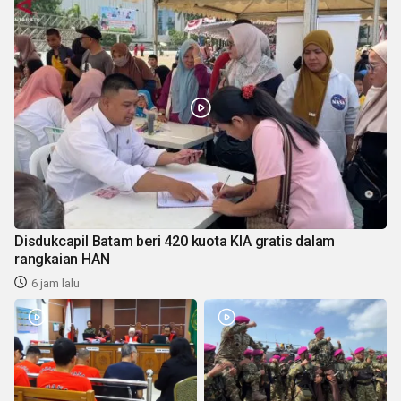
Disdukcapil Batam beri 420 kuota KIA gratis dalam
rangkaian HAN
6 jam lalu