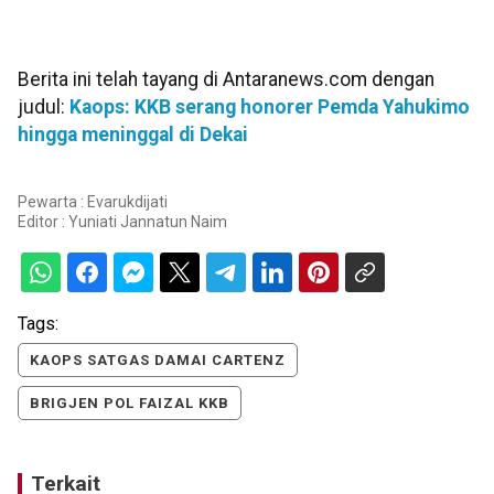
Berita ini telah tayang di Antaranews.com dengan
judul:
Kaops: KKB serang honorer Pemda Yahukimo
hingga meninggal di Dekai
Pewarta : Evarukdijati
Editor :
Yuniati Jannatun Naim
Tags:
KAOPS SATGAS DAMAI CARTENZ
BRIGJEN POL FAIZAL KKB
Terkait