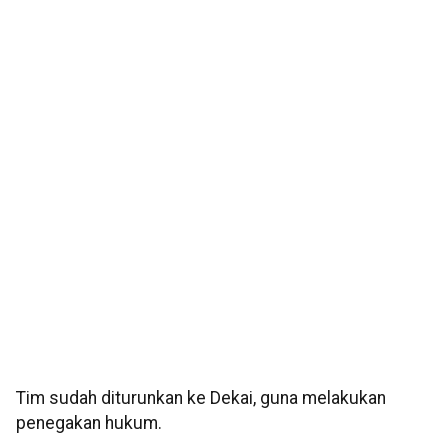
Tim sudah diturunkan ke Dekai, guna melakukan
penegakan hukum.