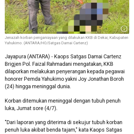
Jenazah korban penganiayaan yang dilakukan KKB di Dekai, Kabupaten
Yahukimo. (ANTARA/HO/Satgas Damai Cartenz)
Jayapura (ANTARA) - Kaops Satgas Damai Cartenz
Brigjen Pol. Faizal Rahmadani mengatakan, KKB
dilaporkan melakukan penyerangan kepada pegawai
honorer Pemda Yahukimo yakni Joy Jonathan Boroh
(24) hingga meninggal dunia.
Korban ditemukan meninggal dengan tubuh penuh
luka, Jumat sore (4/7).
"Dari laporan yang diterima di sekujur tubuh korban
penuh luka akibat benda tajam," kata Kaops Satgas