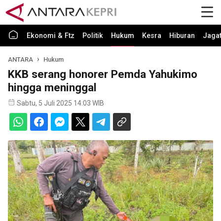
Ekonomi & Ftz
Politik
Hukum
Kesra
Hiburan
Jaga
ANTARA
Hukum
KKB serang honorer Pemda Yahukimo
hingga meninggal
Sabtu, 5 Juli 2025 14:03 WIB