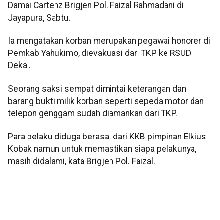
Damai Cartenz Brigjen Pol. Faizal Rahmadani di
Jayapura, Sabtu.
Ia mengatakan korban merupakan pegawai honorer di
Pemkab Yahukimo, dievakuasi dari TKP ke RSUD
Dekai.
Seorang saksi sempat dimintai keterangan dan
barang bukti milik korban seperti sepeda motor dan
telepon genggam sudah diamankan dari TKP.
Para pelaku diduga berasal dari KKB pimpinan Elkius
Kobak namun untuk memastikan siapa pelakunya,
masih didalami, kata Brigjen Pol. Faizal.