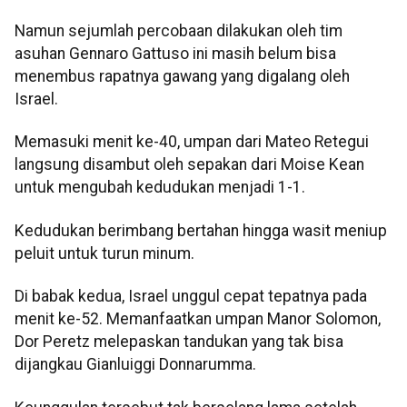
Namun sejumlah percobaan dilakukan oleh tim
asuhan Gennaro Gattuso ini masih belum bisa
menembus rapatnya gawang yang digalang oleh
Israel.
Memasuki menit ke-40, umpan dari Mateo Retegui
langsung disambut oleh sepakan dari Moise Kean
untuk mengubah kedudukan menjadi 1-1.
Kedudukan berimbang bertahan hingga wasit meniup
peluit untuk turun minum.
Di babak kedua, Israel unggul cepat tepatnya pada
menit ke-52. Memanfaatkan umpan Manor Solomon,
Dor Peretz melepaskan tandukan yang tak bisa
dijangkau Gianluiggi Donnarumma.