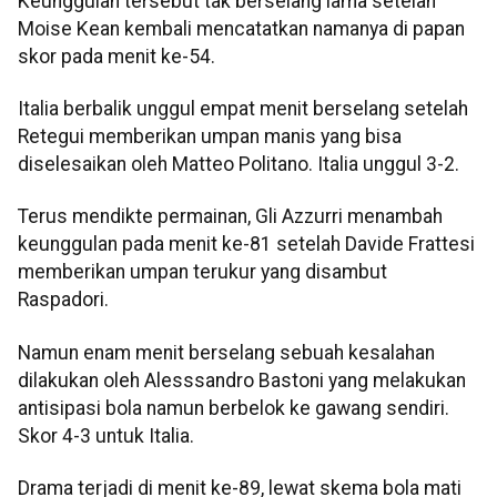
Keunggulan tersebut tak berselang lama setelah
Moise Kean kembali mencatatkan namanya di papan
skor pada menit ke-54.
Italia berbalik unggul empat menit berselang setelah
Retegui memberikan umpan manis yang bisa
diselesaikan oleh Matteo Politano. Italia unggul 3-2.
Terus mendikte permainan, Gli Azzurri menambah
keunggulan pada menit ke-81 setelah Davide Frattesi
memberikan umpan terukur yang disambut
Raspadori.
Namun enam menit berselang sebuah kesalahan
dilakukan oleh Alesssandro Bastoni yang melakukan
antisipasi bola namun berbelok ke gawang sendiri.
Skor 4-3 untuk Italia.
Drama terjadi di menit ke-89, lewat skema bola mati