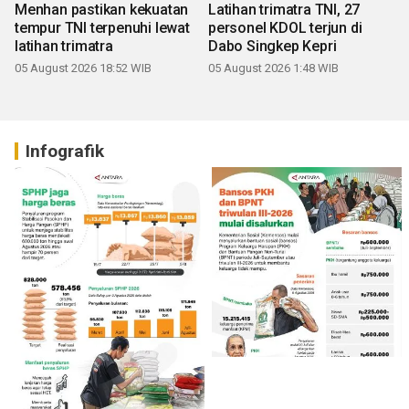
Menhan pastikan kekuatan
Latihan trimatra TNI, 27
tempur TNI terpenuhi lewat
personel KDOL terjun di
latihan trimatra
Dabo Singkep Kepri
05 August 2026 18:52 WIB
05 August 2026 1:48 WIB
Infografik