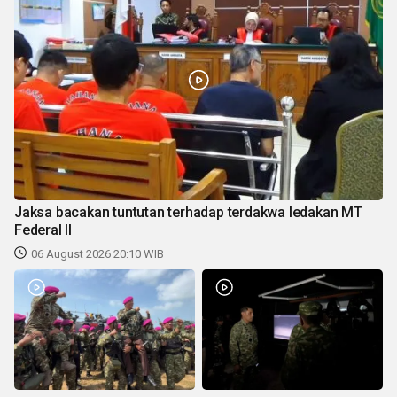
Jaksa bacakan tuntutan terhadap terdakwa ledakan MT
Federal II
06 August 2026 20:10 WIB