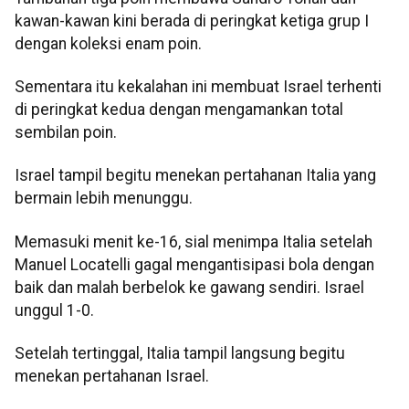
kawan-kawan kini berada di peringkat ketiga grup I
dengan koleksi enam poin.
Sementara itu kekalahan ini membuat Israel terhenti
di peringkat kedua dengan mengamankan total
sembilan poin.
Israel tampil begitu menekan pertahanan Italia yang
bermain lebih menunggu.
Memasuki menit ke-16, sial menimpa Italia setelah
Manuel Locatelli gagal mengantisipasi bola dengan
baik dan malah berbelok ke gawang sendiri. Israel
unggul 1-0.
Setelah tertinggal, Italia tampil langsung begitu
menekan pertahanan Israel.