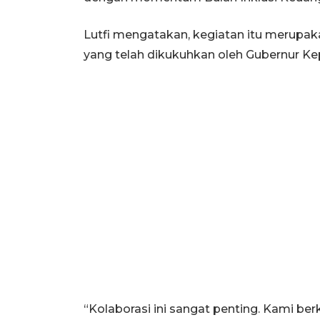
Lutfi mengatakan, kegiatan itu merupaka
yang telah dikukuhkan oleh Gubernur Ke
“Kolaborasi ini sangat penting. Kami b