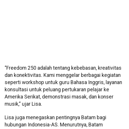
“Freedom 250 adalah tentang kebebasan, kreativitas
dan konektivitas. Kami menggelar berbagai kegiatan
seperti workshop untuk guru Bahasa Inggris, layanan
konsultasi untuk peluang pertukaran pelajar ke
Amerika Serikat, demonstrasi masak, dan konser
musik,” ujar Lisa.
Lisa juga menegaskan pentingnya Batam bagi
hubungan Indonesia-AS. Menurutnya, Batam