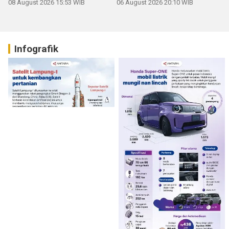
08 August 2026 15:53 WIB
06 August 2026 20:10 WIB
Infografik