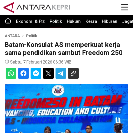
Ekonomi & Ftz
Politik
Hukum
Kesra
Hiburan
Jaga
ANTARA
Politik
Batam-Konsulat AS memperkuat kerja
sama pendidikan sambut Freedom 250
Sabtu, 7 Februari 2026 06:36 WIB