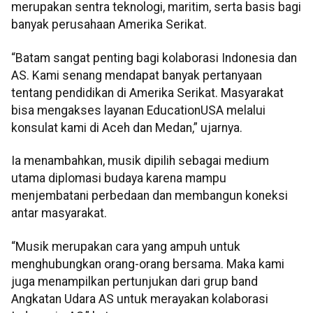
merupakan sentra teknologi, maritim, serta basis bagi
banyak perusahaan Amerika Serikat.
“Batam sangat penting bagi kolaborasi Indonesia dan
AS. Kami senang mendapat banyak pertanyaan
tentang pendidikan di Amerika Serikat. Masyarakat
bisa mengakses layanan EducationUSA melalui
konsulat kami di Aceh dan Medan,” ujarnya.
Ia menambahkan, musik dipilih sebagai medium
utama diplomasi budaya karena mampu
menjembatani perbedaan dan membangun koneksi
antar masyarakat.
“Musik merupakan cara yang ampuh untuk
menghubungkan orang-orang bersama. Maka kami
juga menampilkan pertunjukan dari grup band
Angkatan Udara AS untuk merayakan kolaborasi