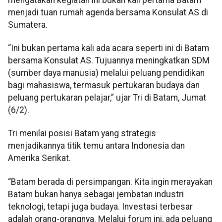
menjadi tuan rumah agenda bersama Konsulat AS di
Sumatera.
“Ini bukan pertama kali ada acara seperti ini di Batam
bersama Konsulat AS. Tujuannya meningkatkan SDM
(sumber daya manusia) melalui peluang pendidikan
bagi mahasiswa, termasuk pertukaran budaya dan
peluang pertukaran pelajar,” ujar Tri di Batam, Jumat
(6/2).
Tri menilai posisi Batam yang strategis
menjadikannya titik temu antara Indonesia dan
Amerika Serikat.
“Batam berada di persimpangan. Kita ingin merayakan
Batam bukan hanya sebagai jembatan industri
teknologi, tetapi juga budaya. Investasi terbesar
adalah orang-orangnya. Melalui forum ini, ada peluang