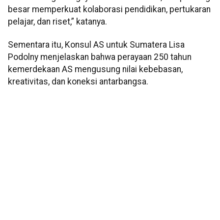
besar memperkuat kolaborasi pendidikan, pertukaran
pelajar, dan riset,” katanya.
Sementara itu, Konsul AS untuk Sumatera Lisa
Podolny menjelaskan bahwa perayaan 250 tahun
kemerdekaan AS mengusung nilai kebebasan,
kreativitas, dan koneksi antarbangsa.