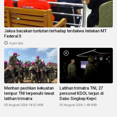
Jaksa bacakan tuntutan terhadap terdakwa ledakan MT
Federal II
4 jam lalu
Menhan pastikan kekuatan
Latihan trimatra TNI, 27
tempur TNI terpenuhi lewat
personel KDOL terjun di
latihan trimatra
Dabo Singkep Kepri
05 August 2026 18:52 WIB
05 August 2026 1:48 WIB