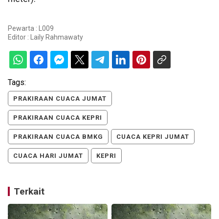
Pewarta : L009
Editor :
Laily Rahmawaty
Tags:
PRAKIRAAN CUACA JUMAT
PRAKIRAAN CUACA KEPRI
PRAKIRAAN CUACA BMKG
CUACA KEPRI JUMAT
CUACA HARI JUMAT
KEPRI
Terkait