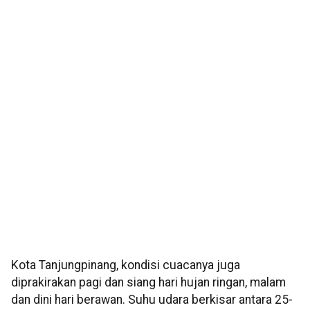
Kota Tanjungpinang, kondisi cuacanya juga
diprakirakan pagi dan siang hari hujan ringan, malam
dan dini hari berawan. Suhu udara berkisar antara 25-