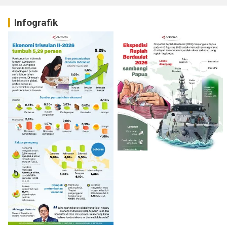
Infografik