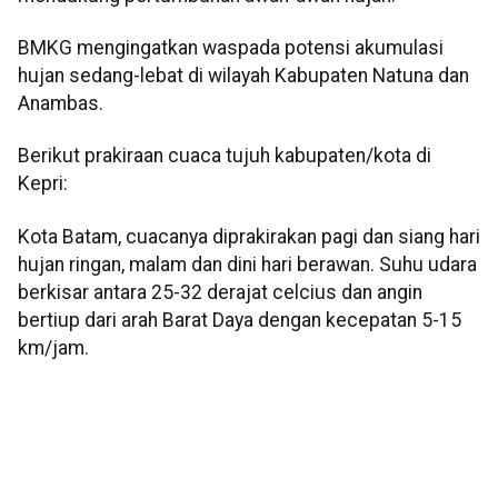
BMKG mengingatkan waspada potensi akumulasi
hujan sedang-lebat di wilayah Kabupaten Natuna dan
Anambas.
Berikut prakiraan cuaca tujuh kabupaten/kota di
Kepri:
Kota Batam, cuacanya diprakirakan pagi dan siang hari
hujan ringan, malam dan dini hari berawan. Suhu udara
berkisar antara 25-32 derajat celcius dan angin
bertiup dari arah Barat Daya dengan kecepatan 5-15
km/jam.