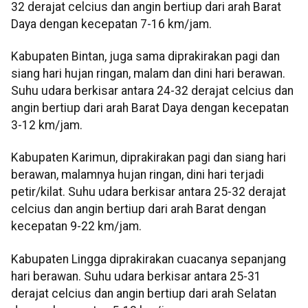
32 derajat celcius dan angin bertiup dari arah Barat
Daya dengan kecepatan 7-16 km/jam.
Kabupaten Bintan, juga sama diprakirakan pagi dan
siang hari hujan ringan, malam dan dini hari berawan.
Suhu udara berkisar antara 24-32 derajat celcius dan
angin bertiup dari arah Barat Daya dengan kecepatan
3-12 km/jam.
Kabupaten Karimun, diprakirakan pagi dan siang hari
berawan, malamnya hujan ringan, dini hari terjadi
petir/kilat. Suhu udara berkisar antara 25-32 derajat
celcius dan angin bertiup dari arah Barat dengan
kecepatan 9-22 km/jam.
Kabupaten Lingga diprakirakan cuacanya sepanjang
hari berawan. Suhu udara berkisar antara 25-31
derajat celcius dan angin bertiup dari arah Selatan