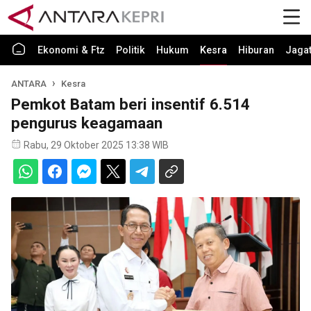
Ekonomi & Ftz
Politik
Hukum
Kesra
Hiburan
Jaga
ANTARA
Kesra
Pemkot Batam beri insentif 6.514
pengurus keagamaan
Rabu, 29 Oktober 2025 13:38 WIB