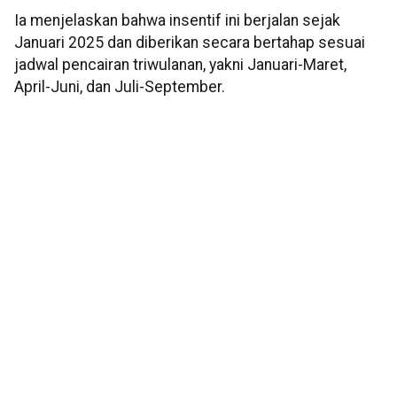
Ia menjelaskan bahwa insentif ini berjalan sejak
Januari 2025 dan diberikan secara bertahap sesuai
jadwal pencairan triwulanan, yakni Januari-Maret,
April-Juni, dan Juli-September.