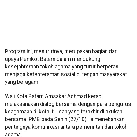
Program ini, menurutnya, merupakan bagian dari
upaya Pemkot Batam dalam mendukung
kesejahteraan tokoh agama yang turut berperan
menjaga ketenteraman sosial di tengah masyarakat
yang beragam.
Wali Kota Batam Amsakar Achmad kerap
melaksanakan dialog bersama dengan para pengurus
keagamaan di kota itu, dan yang terakhir dilakukan
bersama IPMB pada Senin (27/10). Ia menekankan
pentingnya komunikasi antara pemerintah dan tokoh
agama.