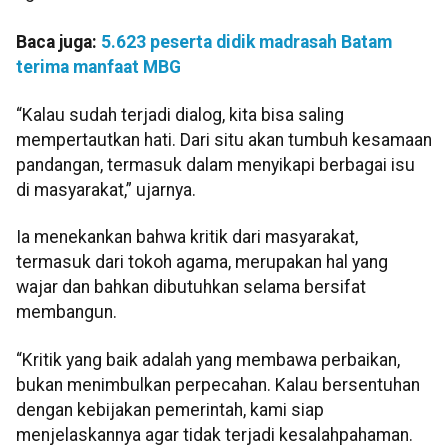
Baca juga:
5.623 peserta didik madrasah Batam
terima manfaat MBG
“Kalau sudah terjadi dialog, kita bisa saling
mempertautkan hati. Dari situ akan tumbuh kesamaan
pandangan, termasuk dalam menyikapi berbagai isu
di masyarakat,” ujarnya.
Ia menekankan bahwa kritik dari masyarakat,
termasuk dari tokoh agama, merupakan hal yang
wajar dan bahkan dibutuhkan selama bersifat
membangun.
“Kritik yang baik adalah yang membawa perbaikan,
bukan menimbulkan perpecahan. Kalau bersentuhan
dengan kebijakan pemerintah, kami siap
menjelaskannya agar tidak terjadi kesalahpahaman.