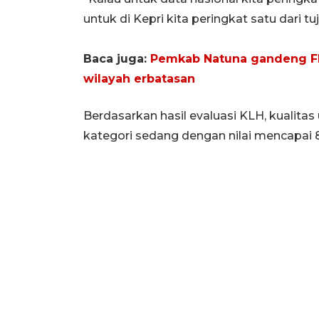
untuk di Kepri kita peringkat satu dari 
Baca juga:
Pemkab Natuna gandeng F
wilayah erbatasan
Berdasarkan hasil evaluasi KLH, kualit
kategori sedang dengan nilai mencapai 