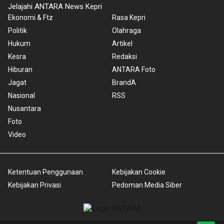
Jelajahi ANTARA News Kepri
Ekonomi & Ftz
Rasa Kepri
Politik
Olahraga
Hukum
Artikel
Kesra
Redaksi
Hiburan
ANTARA Foto
Jagat
BrandA
Nasional
RSS
Nusantara
Foto
Video
Ketentuan Penggunaan
Kebijakan Cookie
Kebijakan Privasi
Pedoman Media Siber