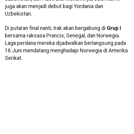
juga akan menjadi debut bagi Yordania dan
Uzbekistan.
Di putaran final nanti, Irak akan bergabung di
Grup I
bersama raksasa Prancis, Senegal, dan Norwegia.
Laga perdana mereka dijadwalkan berlangsung pada
16 Juni mendatang menghadapi Norwegia di Amerika
Serikat.