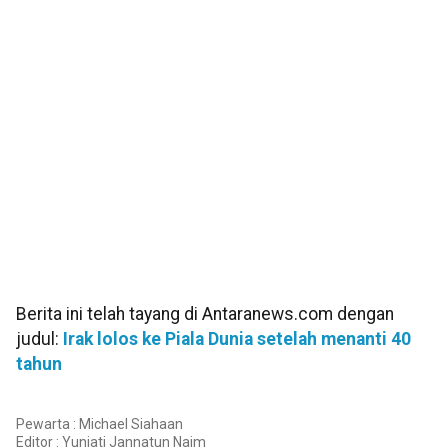
Berita ini telah tayang di Antaranews.com dengan
judul:
Irak lolos ke Piala Dunia setelah menanti 40
tahun
Pewarta : Michael Siahaan
Editor :
Yuniati Jannatun Naim