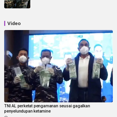
Video
TNI AL perketat pengamanan seusai gagalkan
penyelundupan ketamine