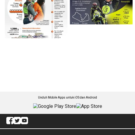
Unduh Mobile Apps untuk iOS dan Android