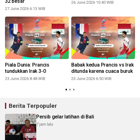
32 besar
26 June 2026 10:40 WIB
27 June 2026 6:13 WIB
Piala Dunia: Prancis
Babak kedua Prancis vs Irak
tundukkan Irak 3-0
ditunda karena cuaca buruk
23 June 2026 8:48 WIB
23 June 2026 6:50 WIB
Berita Terpopuler
Persib gelar latihan di Bali
7 jam lalu