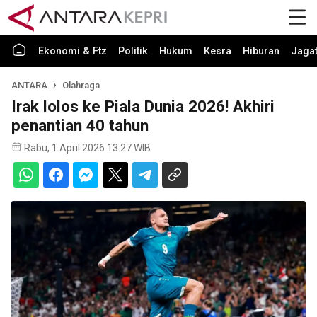
Ekonomi & Ftz
Politik
Hukum
Kesra
Hiburan
Jaga
ANTARA
Olahraga
Irak lolos ke Piala Dunia 2026! Akhiri
penantian 40 tahun
Rabu, 1 April 2026 13:27 WIB