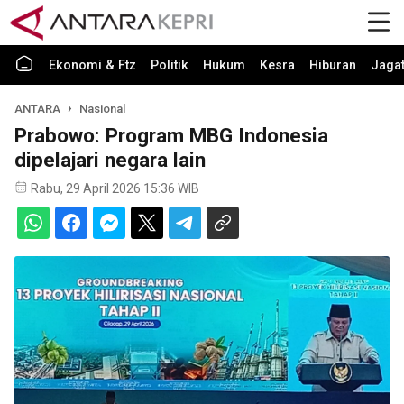
Ekonomi & Ftz
Politik
Hukum
Kesra
Hiburan
Jaga
ANTARA
Nasional
Prabowo: Program MBG Indonesia
dipelajari negara lain
Rabu, 29 April 2026 15:36 WIB