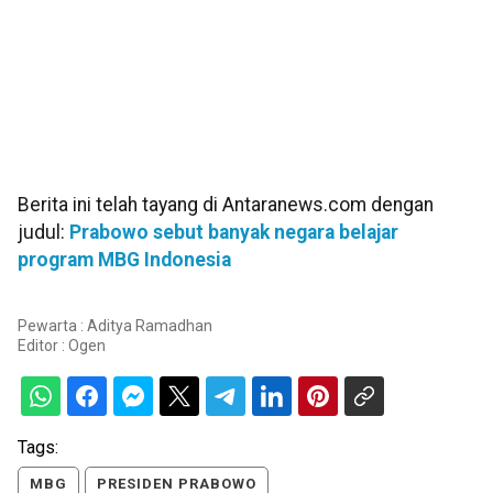
Berita ini telah tayang di Antaranews.com dengan
judul:
Prabowo sebut banyak negara belajar
program MBG Indonesia
Pewarta : Aditya Ramadhan
Editor :
Ogen
Tags:
MBG
PRESIDEN PRABOWO