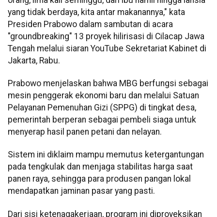
yang tidak berdaya, kita antar makanannya," kata
Presiden Prabowo dalam sambutan di acara
"groundbreaking" 13 proyek hilirisasi di Cilacap Jawa
Tengah melalui siaran YouTube Sekretariat Kabinet di
Jakarta, Rabu.
Prabowo menjelaskan bahwa MBG berfungsi sebagai
mesin penggerak ekonomi baru dan melalui Satuan
Pelayanan Pemenuhan Gizi (SPPG) di tingkat desa,
pemerintah berperan sebagai pembeli siaga untuk
menyerap hasil panen petani dan nelayan.
Sistem ini diklaim mampu memutus ketergantungan
pada tengkulak dan menjaga stabilitas harga saat
panen raya, sehingga para produsen pangan lokal
mendapatkan jaminan pasar yang pasti.
Dari sisi ketenagakerjaan, program ini diproyeksikan