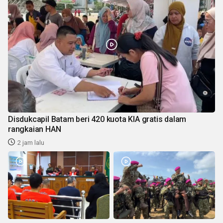
Disdukcapil Batam beri 420 kuota KIA gratis dalam
rangkaian HAN
2 jam lalu