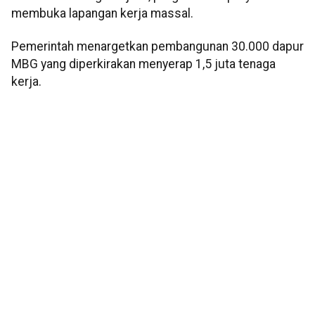
membuka lapangan kerja massal.
Pemerintah menargetkan pembangunan 30.000 dapur
MBG yang diperkirakan menyerap 1,5 juta tenaga
kerja.