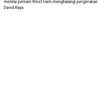
menilai pemain West Ham menghalangi pergerakan
David Raya.