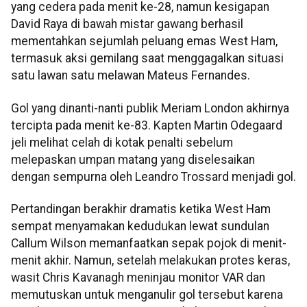
yang cedera pada menit ke-28, namun kesigapan
David Raya di bawah mistar gawang berhasil
mementahkan sejumlah peluang emas West Ham,
termasuk aksi gemilang saat menggagalkan situasi
satu lawan satu melawan Mateus Fernandes.
Gol yang dinanti-nanti publik Meriam London akhirnya
tercipta pada menit ke-83. Kapten Martin Odegaard
jeli melihat celah di kotak penalti sebelum
melepaskan umpan matang yang diselesaikan
dengan sempurna oleh Leandro Trossard menjadi gol.
Pertandingan berakhir dramatis ketika West Ham
sempat menyamakan kedudukan lewat sundulan
Callum Wilson memanfaatkan sepak pojok di menit-
menit akhir. Namun, setelah melakukan protes keras,
wasit Chris Kavanagh meninjau monitor VAR dan
memutuskan untuk menganulir gol tersebut karena