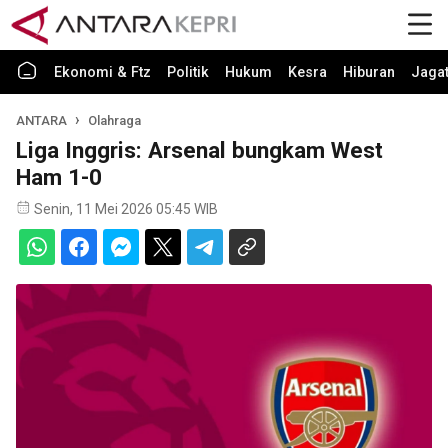
Ekonomi & Ftz
Politik
Hukum
Kesra
Hiburan
Jaga
ANTARA
Olahraga
Liga Inggris: Arsenal bungkam West
Ham 1-0
Senin, 11 Mei 2026 05:45 WIB