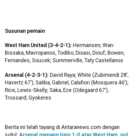
Susunan pemain
West Ham United (3-4-2-1):
Hermansen; Wan-
Bissaka, Mavropanos, Todibo, Disasi, Diouf; Bowen,
Fernandes, Soucek; Summerville, Taty Castellanos
Arsenal (4-2-3-1):
David Raya; White (Zubimendi 28’,
Havertz 67’), Saliba, Gabriel, Calafiori (Mosquera 46’);
Rice, Lewis-Skelly; Saka, Eze (Odegaard 67’),
Trossard; Gyokeres
Berita ini telah tayang di Antaranews.com dengan
judul:
Arsenal menang tipis 1-0 atas West Ham, gol