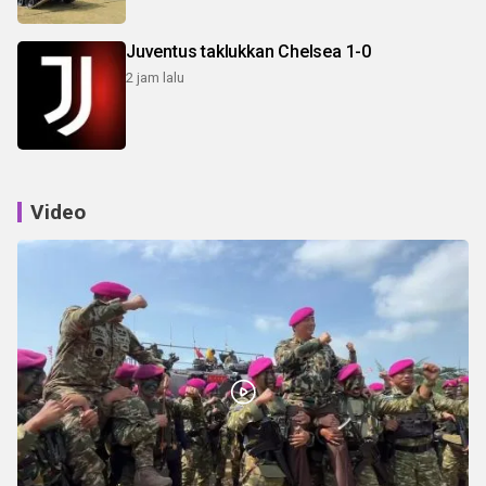
Juventus taklukkan Chelsea 1-0
2 jam lalu
Video