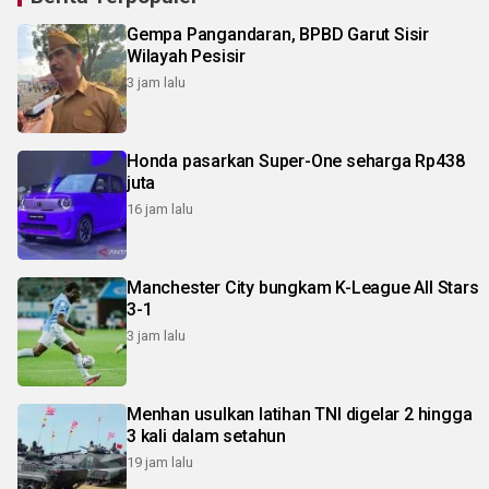
Gempa Pangandaran, BPBD Garut Sisir
Wilayah Pesisir
3 jam lalu
Honda pasarkan Super-One seharga Rp438
juta
16 jam lalu
Manchester City bungkam K-League All Stars
3-1
3 jam lalu
Menhan usulkan latihan TNI digelar 2 hingga
3 kali dalam setahun
19 jam lalu