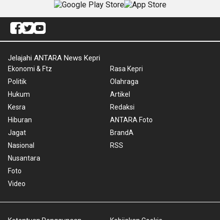
Jelajahi ANTARA News Kepri
Ekonomi & Ftz
Rasa Kepri
Politik
Olahraga
Hukum
Artikel
Kesra
Redaksi
Hiburan
ANTARA Foto
Jagat
BrandA
Nasional
RSS
Nusantara
Foto
Video