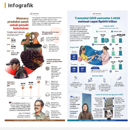
Infografik