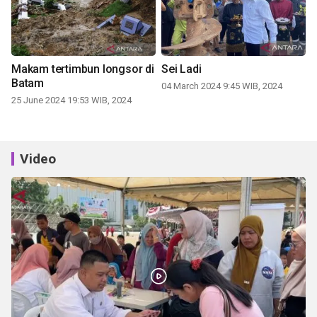
Makam tertimbun longsor di
Sei Ladi
Batam
04 March 2024 9:45 WIB, 2024
25 June 2024 19:53 WIB, 2024
Video