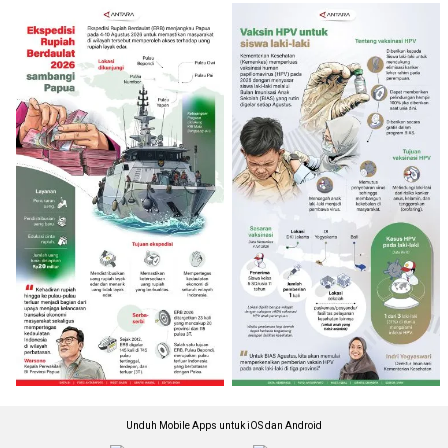
Unduh Mobile Apps untuk iOS dan Android