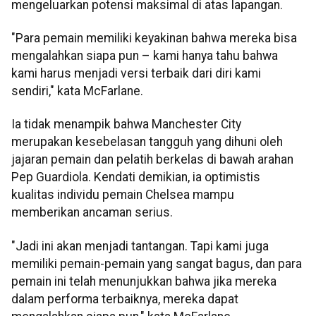
mengeluarkan potensi maksimal di atas lapangan.
"Para pemain memiliki keyakinan bahwa mereka bisa
mengalahkan siapa pun – kami hanya tahu bahwa
kami harus menjadi versi terbaik dari diri kami
sendiri," kata McFarlane.
Ia tidak menampik bahwa Manchester City
merupakan kesebelasan tangguh yang dihuni oleh
jajaran pemain dan pelatih berkelas di bawah arahan
Pep Guardiola. Kendati demikian, ia optimistis
kualitas individu pemain Chelsea mampu
memberikan ancaman serius.
"Jadi ini akan menjadi tantangan. Tapi kami juga
memiliki pemain-pemain yang sangat bagus, dan para
pemain ini telah menunjukkan bahwa jika mereka
dalam performa terbaiknya, mereka dapat