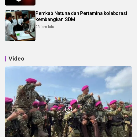
Pemkab Natuna dan Pertamina kolaborasi
kembangkan SDM
23 jam lalu
Video