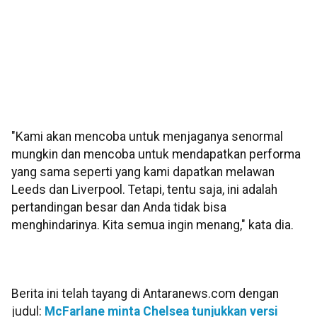
"Kami akan mencoba untuk menjaganya senormal
mungkin dan mencoba untuk mendapatkan performa
yang sama seperti yang kami dapatkan melawan
Leeds dan Liverpool. Tetapi, tentu saja, ini adalah
pertandingan besar dan Anda tidak bisa
menghindarinya. Kita semua ingin menang," kata dia.
Berita ini telah tayang di Antaranews.com dengan
judul:
McFarlane minta Chelsea tunjukkan versi