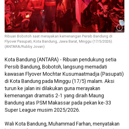
Ribuan Bobotoh saat merayakan kemenangan Persib Bandung di
Flyover Pasupati, Kota Bandung, Jawa Barat, Minggu (17/5/2026).
(ANTARA/Rubby Jovan)
Kota Bandung (ANTARA) - Ribuan pendukung setia
Persib Bandung, Bobotoh, langsung memadati
kawasan Flyover Mochtar Kusumaatmadja (Pasupati)
di Kota Bandung pada Minggu (17/5) malam. Aksi
turun ke jalan ini dilakukan guna merayakan
kemenangan dramatis 2-1 yang diraih Maung
Bandung atas PSM Makassar pada pekan ke-33
Super League musim 2025/2026.
Wali Kota Bandung, Muhammad Farhan, menyatakan