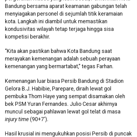
Bandung bersama aparat keamanan gabungan telah
menyiagakan personel di sejumlah titik keramaian
kota. Langkah ini diambil untuk memastikan
kondusivitas wilayah tetap terjaga hingga sisa
kompetisi berakhir.
“Kita akan pastikan bahwa Kota Bandung saat
merayakan kemenangan adalah sebuah perayaan
kemenangan yang bermartabat,” tegas Farhan.
Kemenangan luar biasa Persib Bandung di Stadion
Gelora B.J. Habibie, Parepare, diraih lewat gol
pembuka Thom Haye yang sempat disamakan oleh
bek PSM Yuran Fernandes. Julio Cesar akhirnya
muncul sebagai pahlawan lewat gol telat di masa
injury time
(90+7').
Hasil krusial ini mengukuhkan posisi Persib di puncak