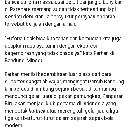
bahwa euforia massa usai peluit panjang dibunyikan
di Parepare memang sudah tidak terbendung lagi.
Kendati demikian, ia bersyukur perayaan spontan
tersebut berjalan dengan aman.
“Euforia tidak bisa kita tahan dan kemudian kita juga
ucapkan rasa syukur ini dengan ekspresi
kegembiraan yang tidak chaos ya,” kata Farhan di
Bandung, Minggu.
Farhan menilai kegembiraan luar biasa dari para
suporter sangatlah wajar, mengingat Persib Bandung
kini berada di ambang sejarah besar. Jika mampu
mengunci gelar juara di pekan pamungkas, Pangeran
Biru akan menjadi klub pertama di Indonesia yang
mencetak
hattrick
atau merengkuh gelar juara liga
tiga kali berturut-turut dalam sejarah sepak bola
modern.