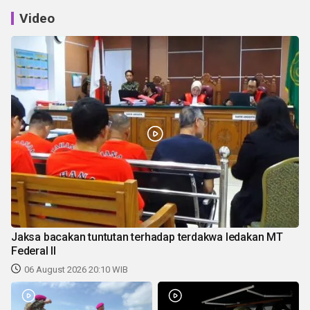
Video
Jaksa bacakan tuntutan terhadap terdakwa ledakan MT
Federal II
06 August 2026 20:10 WIB