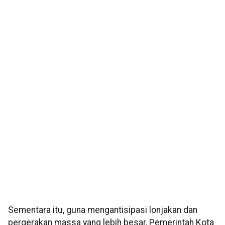
Sementara itu, guna mengantisipasi lonjakan dan
pergerakan massa yang lebih besar, Pemerintah Kota