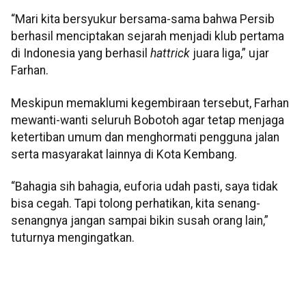
“Mari kita bersyukur bersama-sama bahwa Persib
berhasil menciptakan sejarah menjadi klub pertama
di Indonesia yang berhasil
hattrick
juara liga,” ujar
Farhan.
Meskipun memaklumi kegembiraan tersebut, Farhan
mewanti-wanti seluruh Bobotoh agar tetap menjaga
ketertiban umum dan menghormati pengguna jalan
serta masyarakat lainnya di Kota Kembang.
“Bahagia sih bahagia, euforia udah pasti, saya tidak
bisa cegah. Tapi tolong perhatikan, kita senang-
senangnya jangan sampai bikin susah orang lain,”
tuturnya mengingatkan.