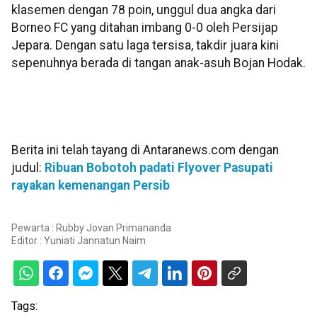
klasemen dengan 78 poin, unggul dua angka dari
Borneo FC yang ditahan imbang 0-0 oleh Persijap
Jepara. Dengan satu laga tersisa, takdir juara kini
sepenuhnya berada di tangan anak-asuh Bojan Hodak.
Berita ini telah tayang di Antaranews.com dengan
judul:
Ribuan Bobotoh padati Flyover Pasupati
rayakan kemenangan Persib
Pewarta : Rubby Jovan Primananda
Editor :
Yuniati Jannatun Naim
Tags: