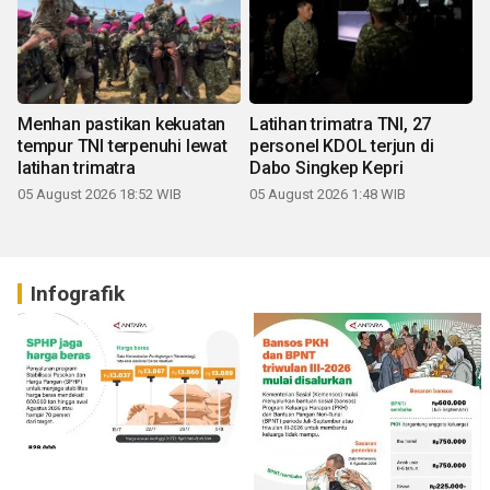
Menhan pastikan kekuatan
Latihan trimatra TNI, 27
tempur TNI terpenuhi lewat
personel KDOL terjun di
latihan trimatra
Dabo Singkep Kepri
05 August 2026 18:52 WIB
05 August 2026 1:48 WIB
Infografik