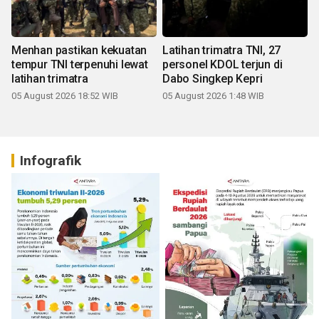
Menhan pastikan kekuatan
Latihan trimatra TNI, 27
tempur TNI terpenuhi lewat
personel KDOL terjun di
latihan trimatra
Dabo Singkep Kepri
05 August 2026 18:52 WIB
05 August 2026 1:48 WIB
Infografik