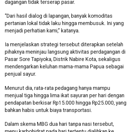
dagangan tidak terserap pasar.
“Dari hasil dialog di lapangan, banyak komoditas
pertanian lokal tidak laku hingga membusuk. Ini yang
menjadi perhatian kami,” katanya.
Ia menjelaskan strategi tersebut diterapkan setelah
pihaknya meninjau langsung aktivitas perdagangan di
Pasar Sore Tapiyoka, Distrik Nabire Kota, sekaligus
mendengarkan keluhan mama-mama Papua sebagai
penjual sayur.
Menurut dia, rata-rata pedagang hanya mampu
menjual tiga hingga lima ikat sayuran per hari dengan
pendapatan berkisar Rp15.000 hingga Rp25.000, yang
bahkan habis untuk biaya transportasi.
Dalam skema MBG dua hari tanpa nasi tersebut,
menu karbohidrat pada hari tertentu dialihkan ke