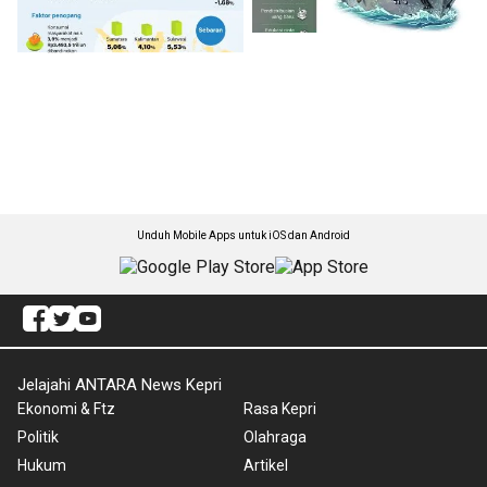
Unduh Mobile Apps untuk iOS dan Android
Jelajahi ANTARA News Kepri
Ekonomi & Ftz
Rasa Kepri
Politik
Olahraga
Hukum
Artikel