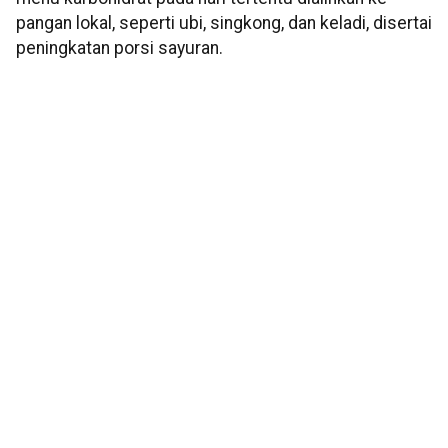
pangan lokal, seperti ubi, singkong, dan keladi, disertai
peningkatan porsi sayuran.