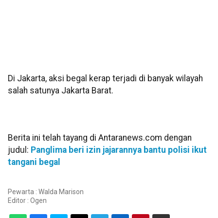
Di Jakarta, aksi begal kerap terjadi di banyak wilayah
salah satunya Jakarta Barat.
Berita ini telah tayang di Antaranews.com dengan
judul:
Panglima beri izin jajarannya bantu polisi ikut
tangani begal
Pewarta : Walda Marison
Editor :
Ogen