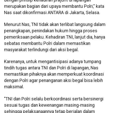
merupakan bagian dari upaya membantu Polri," kata
Nas saat dikonfirmasi ANTARA di Jakarta, Selasa.
Menurut Nas, TNI tidak akan terlibat langsung dalam
penangkapan, penindakan hukum hingga proses
pemeriksaan pelaku. Kehadiran TNI, lanjut dia, hanya
sebatas membantu Polri dalam memastikan
masyarakat terlindungi dari aksi begal.
Karenanya, untuk mengantisipasi adanya tumpang
tindih tugas antara TNI dan Polri di lapangan, Nas
memastikan pihaknya akan memperkuat koordinasi
dengan Polri agar penanganan aksi begal bisa lebih
maksimal.
"TNI dan Polri selalu berkoordinasi serta bersinergi
sesuai tugas dan kewenangan masing-masing
sehingga pelaksanaannya tetap berjalan dalam