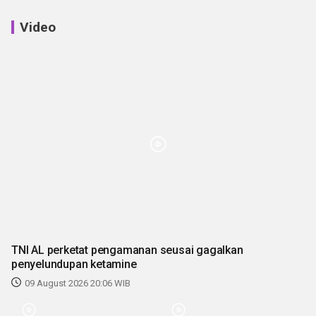
Video
TNI AL perketat pengamanan seusai gagalkan
penyelundupan ketamine
09 August 2026 20:06 WIB