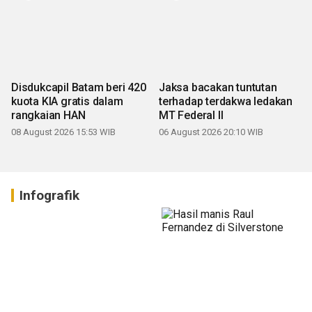
Disdukcapil Batam beri 420
Jaksa bacakan tuntutan
kuota KIA gratis dalam
terhadap terdakwa ledakan
rangkaian HAN
MT Federal II
08 August 2026 15:53 WIB
06 August 2026 20:10 WIB
Infografik