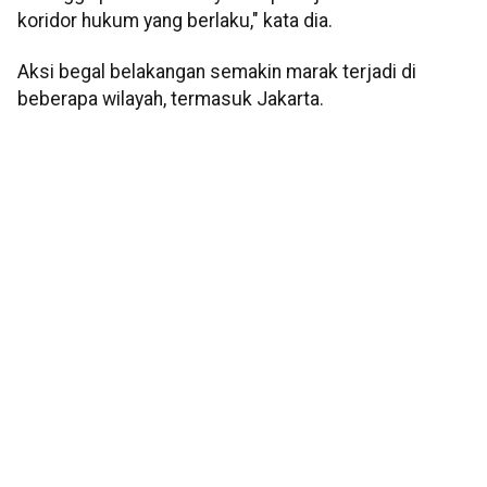
koridor hukum yang berlaku," kata dia.
Aksi begal belakangan semakin marak terjadi di
beberapa wilayah, termasuk Jakarta.