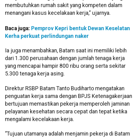
membutuhkan rumah sakit yang kompeten dalam
menangani kasus kecelakaan kerja,” ujarnya.
Baca juga:
Pemprov Kepri bentuk Dewan Keselatan
Kerha perkuat perlindungan naker
Ia juga menambahkan, Batam saat ini memiliki lebih
dari 1.300 perusahaan dengan jumlah tenaga kerja
yang mencapai hampir 800 ribu orang serta sekitar
5.300 tenaga kerja asing.
Direktur RSBP Batam Tanto Budiharto mengatakan
penguatan kerja sama dengan BPJS Ketenagakerjaan
bertujuan memastikan pekerja memperoleh jaminan
pelayanan kesehatan secara cepat dan tepat ketika
mengalami kecelakaan kerja.
“Tujuan utamanya adalah menjamin pekerja di Batam