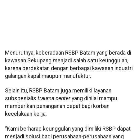
Menurutnya, keberadaan RSBP Batam yang berada di
kawasan Sekupang menjadi salah satu keunggulan,
karena berdekatan dengan berbagai kawasan industri
galangan kapal maupun manufaktur.
Selain itu, RSBP Batam juga memiliki layanan
subspesialis
trauma center
yang dinilai mampu
memberikan penanganan cepat bagi korban
kecelakaan kerja.
“Kami berharap keunggulan yang dimiliki RSBP dapat
menjadi solusi bagi perusahaan-perusahaan yang