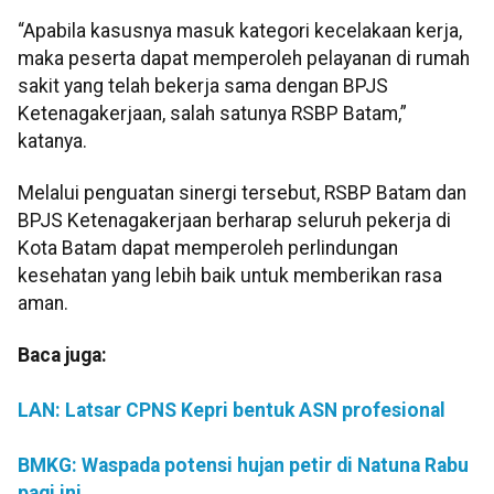
“Apabila kasusnya masuk kategori kecelakaan kerja,
maka peserta dapat memperoleh pelayanan di rumah
sakit yang telah bekerja sama dengan BPJS
Ketenagakerjaan, salah satunya RSBP Batam,”
katanya.
Melalui penguatan sinergi tersebut, RSBP Batam dan
BPJS Ketenagakerjaan berharap seluruh pekerja di
Kota Batam dapat memperoleh perlindungan
kesehatan yang lebih baik untuk memberikan rasa
aman.
Baca juga:
LAN: Latsar CPNS Kepri bentuk ASN profesional
BMKG: Waspada potensi hujan petir di Natuna Rabu
pagi ini