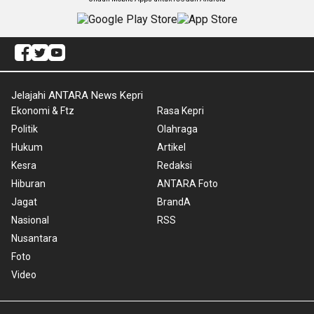
Jelajahi ANTARA News Kepri
Ekonomi & Ftz
Rasa Kepri
Politik
Olahraga
Hukum
Artikel
Kesra
Redaksi
Hiburan
ANTARA Foto
Jagat
BrandA
Nasional
RSS
Nusantara
Foto
Video