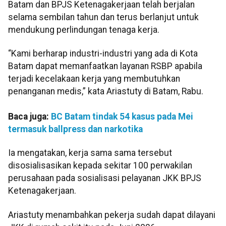
Batam dan BPJS Ketenagakerjaan telah berjalan
selama sembilan tahun dan terus berlanjut untuk
mendukung perlindungan tenaga kerja.
“Kami berharap industri-industri yang ada di Kota
Batam dapat memanfaatkan layanan RSBP apabila
terjadi kecelakaan kerja yang membutuhkan
penanganan medis,” kata Ariastuty di Batam, Rabu.
Baca juga:
BC Batam tindak 54 kasus pada Mei
termasuk ballpress dan narkotika
Ia mengatakan, kerja sama sama tersebut
disosialisasikan kepada sekitar 100 perwakilan
perusahaan pada sosialisasi pelayanan JKK BPJS
Ketenagakerjaan.
Ariastuty menambahkan pekerja sudah dapat dilayani