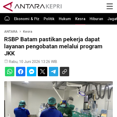
Ekonomi & Ftz
Politik
Hukum
Kesra
Hiburan
Jaga
ANTARA
Kesra
RSBP Batam pastikan pekerja dapat
layanan pengobatan melalui program
JKK
Rabu, 10 Juni 2026 13:26 WIB