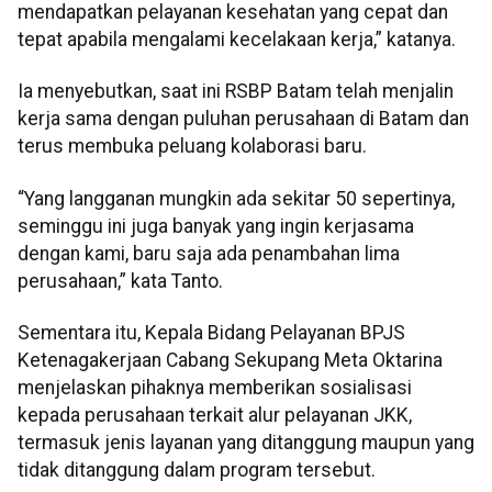
mendapatkan pelayanan kesehatan yang cepat dan
tepat apabila mengalami kecelakaan kerja,” katanya.
Ia menyebutkan, saat ini RSBP Batam telah menjalin
kerja sama dengan puluhan perusahaan di Batam dan
terus membuka peluang kolaborasi baru.
“Yang langganan mungkin ada sekitar 50 sepertinya,
seminggu ini juga banyak yang ingin kerjasama
dengan kami, baru saja ada penambahan lima
perusahaan,” kata Tanto.
Sementara itu, Kepala Bidang Pelayanan BPJS
Ketenagakerjaan Cabang Sekupang Meta Oktarina
menjelaskan pihaknya memberikan sosialisasi
kepada perusahaan terkait alur pelayanan JKK,
termasuk jenis layanan yang ditanggung maupun yang
tidak ditanggung dalam program tersebut.