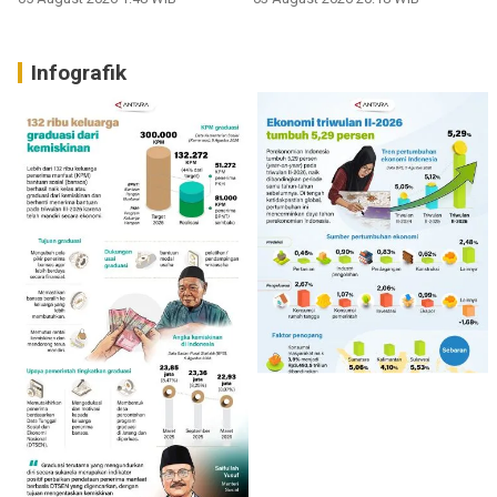
Infografik