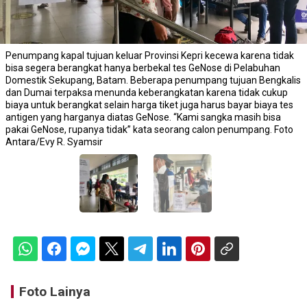
Penumpang kapal tujuan keluar Provinsi Kepri kecewa karena tidak
bisa segera berangkat hanya berbekal tes GeNose di Pelabuhan
Domestik Sekupang, Batam. Beberapa penumpang tujuan Bengkalis
dan Dumai terpaksa menunda keberangkatan karena tidak cukup
biaya untuk berangkat selain harga tiket juga harus bayar biaya tes
antigen yang harganya diatas GeNose. “Kami sangka masih bisa
pakai GeNose, rupanya tidak” kata seorang calon penumpang. Foto
Antara/Evy R. Syamsir
Foto Lainya