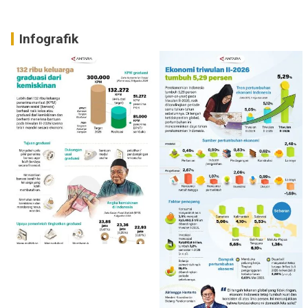
Infografik