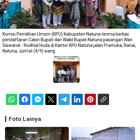
Komisi Pemilihan Umum (KPU) Kabupaten Natuna terima berkas
pendaftaran Calon Bupati dan Wakil Bupati Natuna pasangan Wan
Siswandi - Rodhial Huda di Kantor KPU Natuna jalan Pramuka, Ranai,
Natuna, Jum'at (4/9) siang.
Foto Lainya