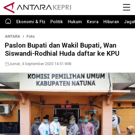
Ekonomi & Ftz
Politik
Hukum
Kesra
Hiburan
Jaga
ANTARA
Foto
Paslon Bupati dan Wakil Bupati, Wan
Siswandi-Rodhial Huda daftar ke KPU
Jumat, 4 September 2020 14:51 WIB