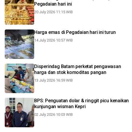
Pegadaian hari ini
20 July 2026 11:15 WIB
Harga emas di Pegadaian hari ini turun
14 July 2026 10:57 WIB
Disperindag Batam perketat pengawasan
harga dan stok komoditas pangan
13 July 2026 16:59 WIB
BPS: Penguatan dolar & ringgit picu kenaikan
kunjungan wisman Kepri
02 July 2026 10:03 WIB