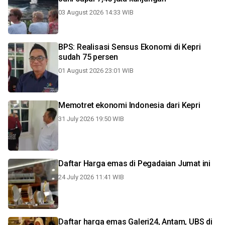
03 August 2026 14:33 WIB
BPS: Realisasi Sensus Ekonomi di Kepri
sudah 75 persen
01 August 2026 23:01 WIB
Memotret ekonomi Indonesia dari Kepri
31 July 2026 19:50 WIB
Daftar Harga emas di Pegadaian Jumat ini
24 July 2026 11:41 WIB
Daftar harga emas Galeri24, Antam, UBS di