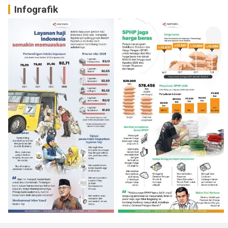
Infografik