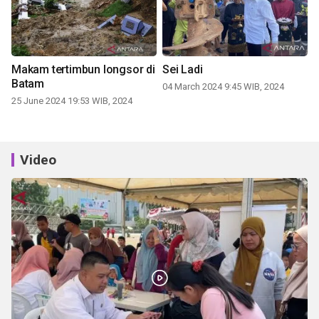
Makam tertimbun longsor di
Sei Ladi
Batam
04 March 2024 9:45 WIB, 2024
25 June 2024 19:53 WIB, 2024
Video