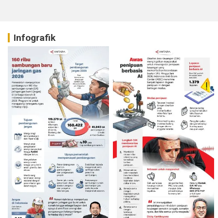
Infografik