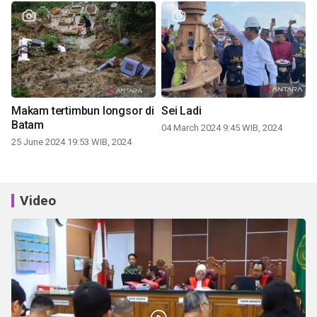
Makam tertimbun longsor di
Sei Ladi
Batam
04 March 2024 9:45 WIB, 2024
25 June 2024 19:53 WIB, 2024
Video