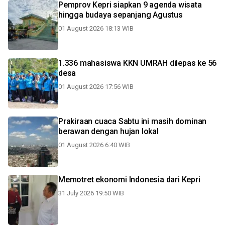
Pemprov Kepri siapkan 9 agenda wisata
hingga budaya sepanjang Agustus
01 August 2026 18:13 WIB
1.336 mahasiswa KKN UMRAH dilepas ke 56
desa
01 August 2026 17:56 WIB
Prakiraan cuaca Sabtu ini masih dominan
berawan dengan hujan lokal
01 August 2026 6:40 WIB
Memotret ekonomi Indonesia dari Kepri
31 July 2026 19:50 WIB