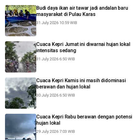
Budi daya ikan air tawar jadi andalan baru
masyarakat di Pulau Karas
31 July 2026 10:59 WIB
Cuaca Kepri Jumat ini diwarnai hujan lokal
intensitas sedang
31 July 2026 6:50 WIB
Cuaca Kepri Kamis ini masih didominasi
berawan dan hujan lokal
30 July 2026 6:50 WIB
Cuaca Kepri Rabu berawan dengan potensi
hujan lokal
29 July 2026 7:03 WIB