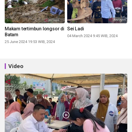
Makam tertimbun longsor di
Sei Ladi
Batam
04 March 2024 9:45 WIB, 2024
25 June 2024 19:53 WIB, 2024
Video