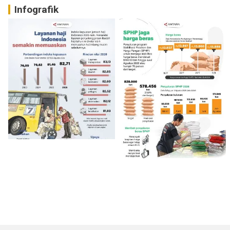
Infografik