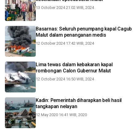
13 October 2024 21:02 WIB, 2024
Basarnas: Seluruh penumpang kapal Cagub
Malut dalam penanganan medis
12 October 2024 17:42 WIB, 2024
Lima tewas dalam kebakaran kapal
rombongan Calon Gubernur Malut
12 October 2024 16:50 WIB, 2024
Kadin: Pemerintah diharapkan beli hasil
tangkapan nelayan
12 May 2020 16:41 WIB, 2020