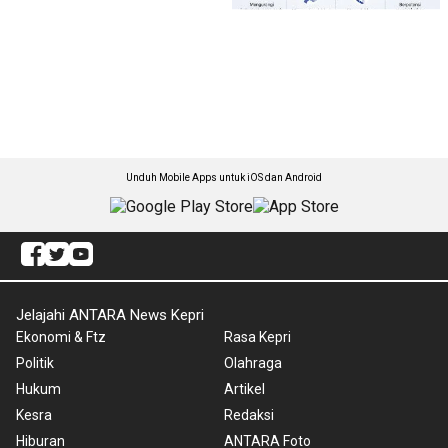
Unduh Mobile Apps untuk iOS dan Android
Jelajahi ANTARA News Kepri
Ekonomi & Ftz
Rasa Kepri
Politik
Olahraga
Hukum
Artikel
Kesra
Redaksi
Hiburan
ANTARA Foto