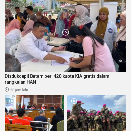
Disdukcapil Batam beri 420 kuota KIA gratis dalam
rangkaian HAN
20 jam lalu