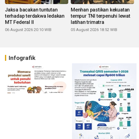
Jaksa bacakan tuntutan
Menhan pastikan kekuatan
terhadap terdakwa ledakan
tempur TNI terpenuhi lewat
MT Federal II
latihan trimatra
06 August 2026 20:10 WIB
05 August 2026 18:52 WIB
Infografik