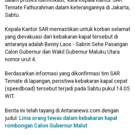
Ternate Fathurahman dalam keterangannya di Jakarta,
Sabtu.
Kepala Kantor SAR memastikan untuk korban selamat
yang dievakuasi dari kebakaran kapal tersebut di
antaranya adalah Benny Laos - Sabrin Sehe Pasangan
Calon Gubernur dan Wakil Gubernur Maluku Utara
nomor urut 4.
Berdasarkan informasi yang dikonfirmasi tim SAR
Ternate di lapangan, peristiwa kebakaran kapal cepat
(speedboad) tersebut terjadi pada Sabtu pukul 14.05
WIT.
Berita ini telah tayang di Antaranews.com dengan
judul:
Lima orang tewas dalam kebakaran kapal
rombongan Calon Gubernur Malut