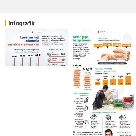
Infografik