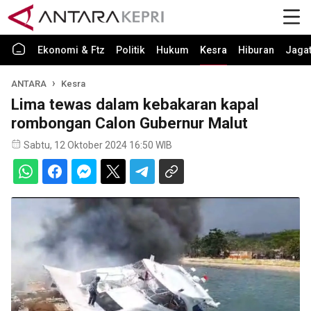
Ekonomi & Ftz
Politik
Hukum
Kesra
Hiburan
Jaga
ANTARA
Kesra
Lima tewas dalam kebakaran kapal
rombongan Calon Gubernur Malut
Sabtu, 12 Oktober 2024 16:50 WIB