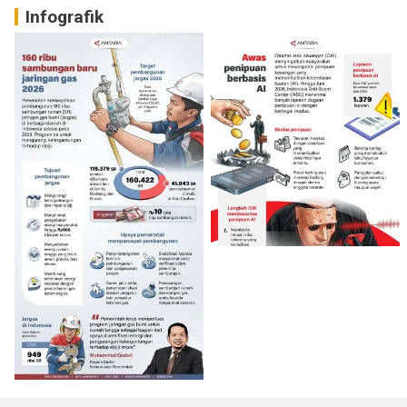
Infografik