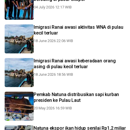
04 July 2026 12:17 WIB
Imigrasi Ranai awasi aktivitas WNA di pulau
kecil terluar
18 June 2026 22:06 WIB
Imigrasi Ranai awasi keberadaan orang
asing di pulau kecil terluar
18 June 2026 18:56 WIB
Pemkab Natuna distribusikan sapi kurban
presiden ke Pulau Laut
20 May 2026 16:59 WIB
Natuna ekspor ikan hidup senilai Rp1,2 miliar