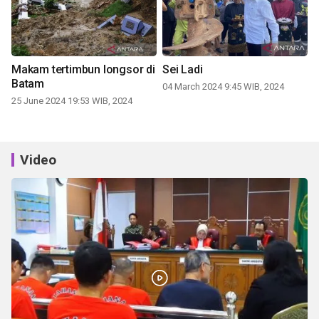
Makam tertimbun longsor di
Sei Ladi
Batam
04 March 2024 9:45 WIB, 2024
25 June 2024 19:53 WIB, 2024
Video