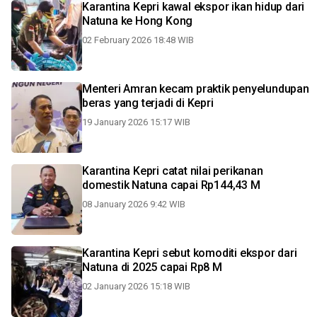
Karantina Kepri kawal ekspor ikan hidup dari
Natuna ke Hong Kong
02 February 2026 18:48 WIB
Menteri Amran kecam praktik penyelundupan
beras yang terjadi di Kepri
19 January 2026 15:17 WIB
Karantina Kepri catat nilai perikanan
domestik Natuna capai Rp144,43 M
08 January 2026 9:42 WIB
Karantina Kepri sebut komoditi ekspor dari
Natuna di 2025 capai Rp8 M
02 January 2026 15:18 WIB