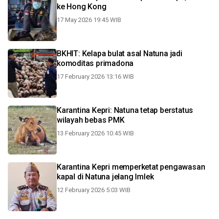
ke Hong Kong
17 May 2026 19:45 WIB
BKHIT: Kelapa bulat asal Natuna jadi
komoditas primadona
17 February 2026 13:16 WIB
Karantina Kepri: Natuna tetap berstatus
wilayah bebas PMK
13 February 2026 10:45 WIB
Karantina Kepri memperketat pengawasan
kapal di Natuna jelang Imlek
12 February 2026 5:03 WIB